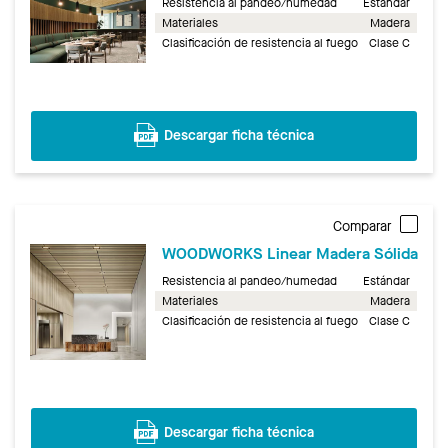
Resistencia al pandeo/humedad
Estándar
Materiales
Madera
Clasificación de resistencia al fuego
Clase C
Descargar ficha técnica
Comparar
WOODWORKS Linear Madera Sólida
Resistencia al pandeo/humedad
Estándar
Materiales
Madera
Clasificación de resistencia al fuego
Clase C
Descargar ficha técnica