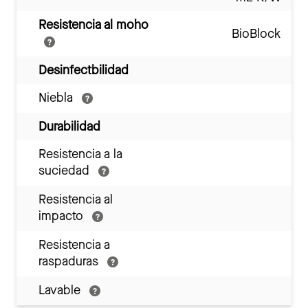
Resistencia al moho
BioBlock
Desinfectbilidad
Niebla
Durabilidad
Resistencia a la
suciedad
Resistencia al
impacto
Resistencia a
raspaduras
Lavable