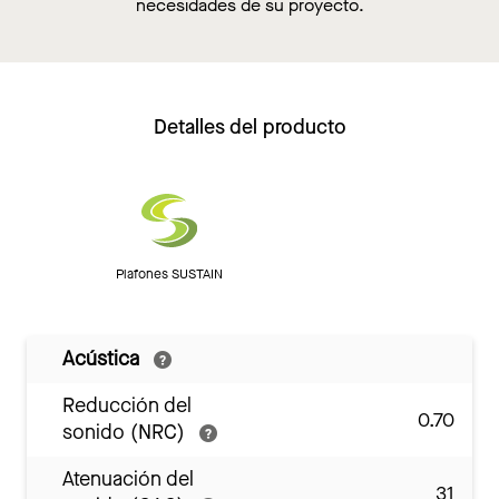
necesidades de su proyecto.
Detalles del producto
Plafones SUSTAIN
Acústica
Reducción del
0.70
sonido (NRC)
Atenuación del
31