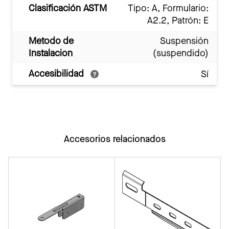
Clasificación ASTM
Tipo: A, Formulario:
A2.2, Patrón: E
Metodo de
Suspensión
Instalacion
(suspendido)
Accesibilidad
Sí
Accesorios relacionados