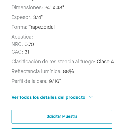
Dimensiones:
24" x 48"
Espesor:
3/4"
Forma:
Trapezoidal
Acústica:
NRC:
0.70
CAC:
31
Clasificación de resistencia al fuego:
Clase A
Reflectancia lumínica:
88%
Perfil de la cara:
9/16"
Ver todos los detalles del producto
Solicitar Muestra