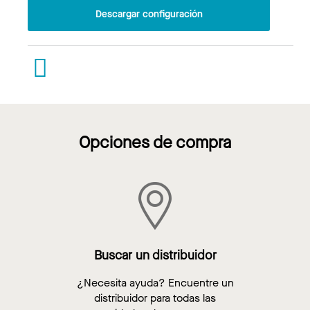
Descargar configuración
Opciones de compra
Buscar un distribuidor
¿Necesita ayuda? Encuentre un
distribuidor para todas las