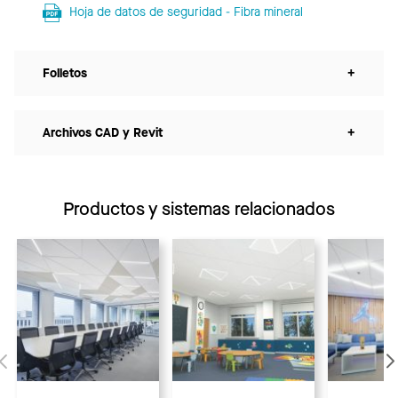
Hoja de datos de seguridad - Fibra mineral
Folletos
+
Archivos CAD y Revit
+
Productos y sistemas relacionados
Anterior