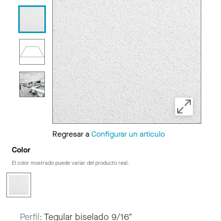
Regresar a
Configurar un artículo
Color
El color mostrado puede variar del producto real.
Perfil:
Tegular biselado 9/16"