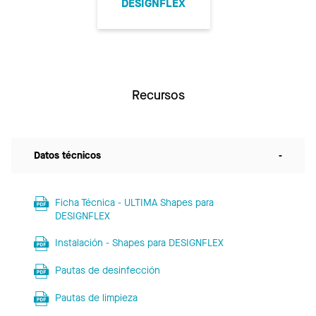
DESIGNFLEX
Recursos
Datos técnicos
-
Ficha Técnica - ULTIMA Shapes para
DESIGNFLEX
Instalación - Shapes para DESIGNFLEX
Pautas de desinfección
Pautas de limpieza