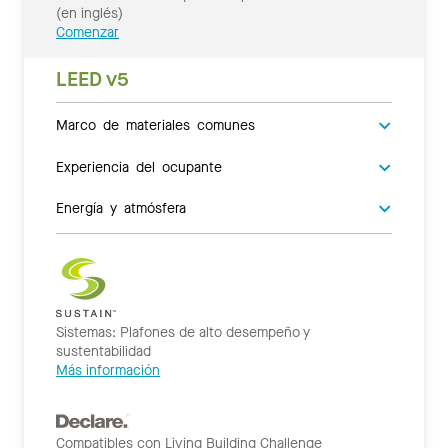
(en inglés)
Comenzar
LEED v5
Marco de materiales comunes
Experiencia del ocupante
Energía y atmósfera
Sistemas: Plafones de alto desempeño y
sustentabilidad
Más información
Compatibles con Living Building Challenge