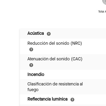
Total 
Acústica
Reducción del sonido (NRC)
Atenuación del sonido (CAC)
Incendio
Clasificación de resistencia al
fuego
Reflectancia lumínica