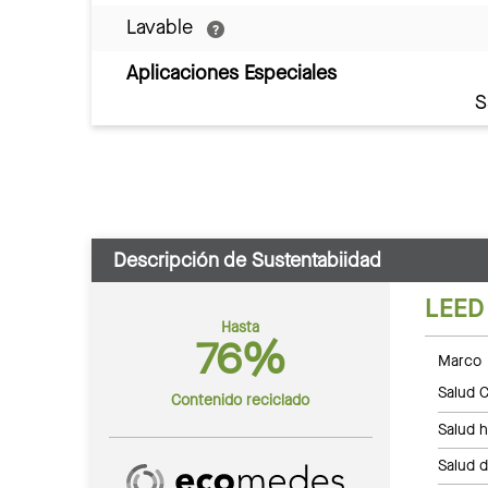
Lavable
Aplicaciones Especiales
S
Descripción de Sustentabiidad
LEED
Hasta
76%
Marco 
Salud C
Contenido reciclado
Salud 
Salud 