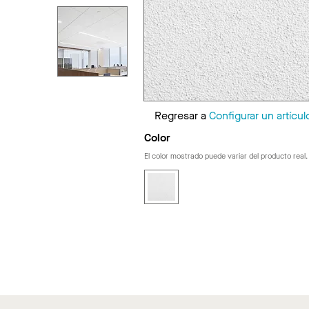
Regresar a
Configurar un artícul
Color
El color mostrado puede variar del producto real.