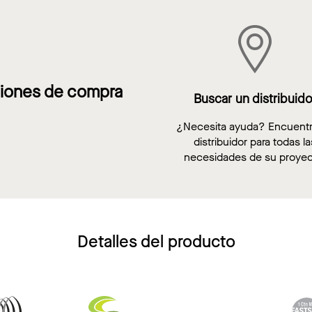
iones de compra
Buscar un distribuido
¿Necesita ayuda? Encuent
distribuidor para todas la
necesidades de su proyec
Detalles del producto