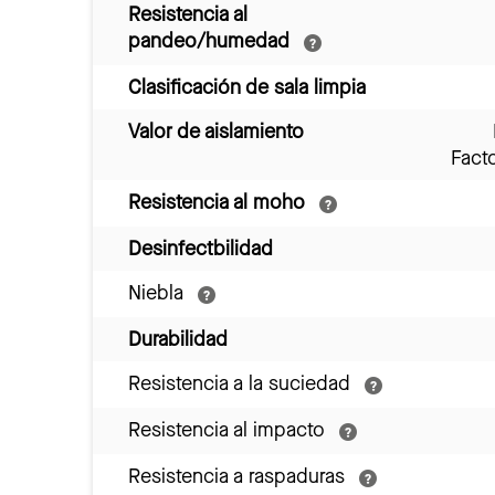
Resistencia al
pandeo/humedad
Clasificación de sala limpia
Valor de aislamiento
Fact
Resistencia al moho
Desinfectbilidad
Niebla
Durabilidad
Resistencia a la suciedad
Resistencia al impacto
Resistencia a raspaduras