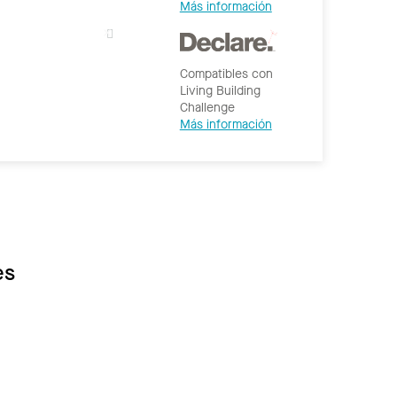
Más información
Compatibles con
Living Building
Challenge
Más información
es