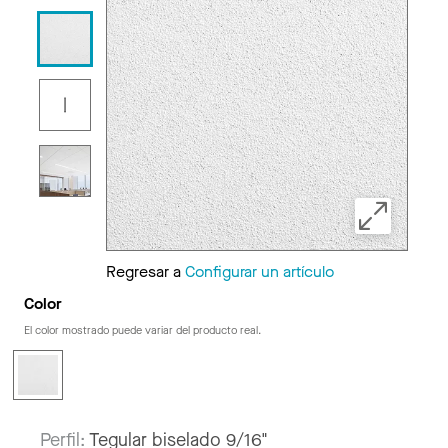
Regresar a
Configurar un artículo
Color
El color mostrado puede variar del producto real.
Perfil:
Tegular biselado 9/16"