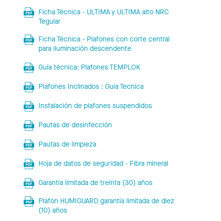
Ficha Técnica - ULTIMA y ULTIMA alto NRC
Tegular
Ficha Técnica - Plafones con corte central
para iluminación descendente
Guía técnica: Plafones TEMPLOK
Plafones Inclinados : Guia Tecnica
Instalación de plafones suspendidos
Pautas de desinfección
Pautas de limpieza
Hoja de datos de seguridad - Fibra mineral
Garantía limitada de treinta (30) años
Plafón HUMIGUARD garantía limitada de diez
(10) años