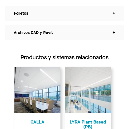
Folletos
+
Archivos CAD y Revit
+
Productos y sistemas relacionados
CALLA
LYRA Plant Based
(PB)