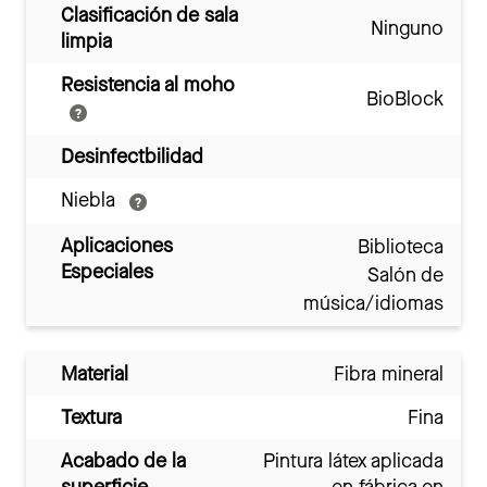
Clasificación de sala
Ninguno
limpia
Resistencia al moho
BioBlock
Desinfectbilidad
Niebla
Aplicaciones
Biblioteca
Especiales
Salón de
música/idiomas
Material
Fibra mineral
Textura
Fina
Acabado de la
Pintura látex aplicada