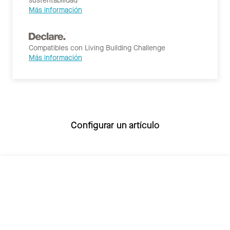
sustentabilidad
Más información
Compatibles con Living Building Challenge
Más información
Configurar un artículo