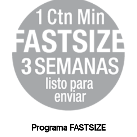
Programa FASTSIZE