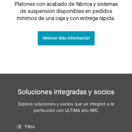
Plafones con acabado de fábrica y sistemas
de suspensión disponibles en pedidos
mínimos de una caja y con entrega rápida.
Obtener Más Información
Soluciones integradas y socios
Explore soluciones y socios que se integren a la
perfección con ULTIMA alto NRC
Filtro