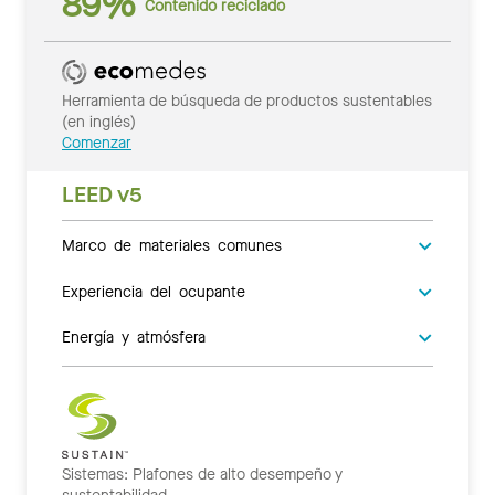
89%
Contenido reciclado
Herramienta de búsqueda de productos sustentables
(en inglés)
Comenzar
LEED v5
Marco de materiales comunes
Experiencia del ocupante
Energía y atmósfera
Sistemas: Plafones de alto desempeño y