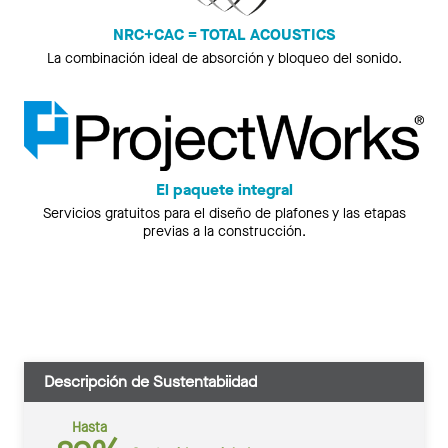
NRC+CAC = TOTAL ACOUSTICS
La combinación ideal de absorción y bloqueo del sonido.
El paquete integral
Servicios gratuitos para el diseño de plafones y las etapas
previas a la construcción.
Descripción de Sustentabiidad
Hasta