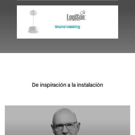
Sound Masking
De inspiración a la instalación