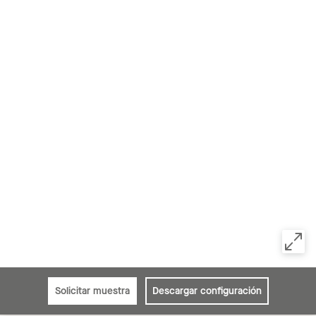
Solicitar muestra
Descargar configuración