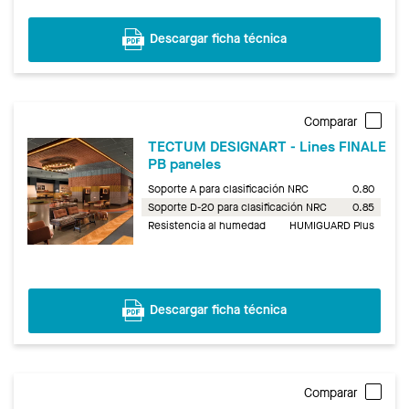
Descargar ficha técnica
Comparar
TECTUM DESIGNART - Lines FINALE
PB paneles
Soporte A para clasificación NRC
0.80
Soporte D-20 para clasificación NRC
0.85
Resistencia al humedad
HUMIGUARD Plus
Descargar ficha técnica
Comparar