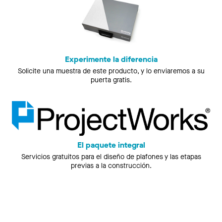
Experimente la diferencia
Solicite una muestra de este producto, y lo enviaremos a su
puerta gratis.
El paquete integral
Servicios gratuitos para el diseño de plafones y las etapas
previas a la construcción.