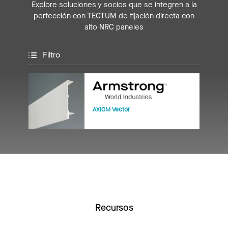
Explore soluciones y socios que se integren a la
perfección con TECTUM de fijación directa con
alto NRC paneles
Filtro
AXIOM Vector
Recursos