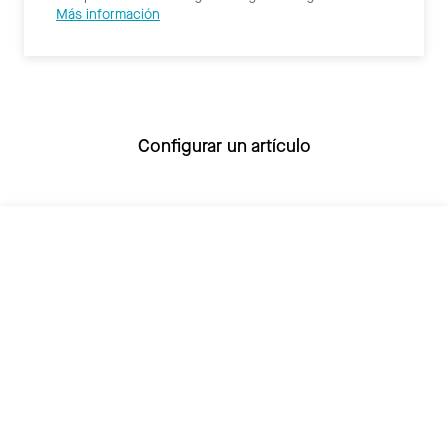
Más información
Configurar un artículo