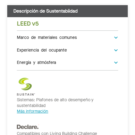
Descripción de Sustentabiidad
LEED v5
Marco de materiales comunes
Experiencia del ocupante
Energía y atmósfera
Sistemas: Plafones de alto desempeño y
sustentabilidad
Más información
Compatibles con Living Building Challenge