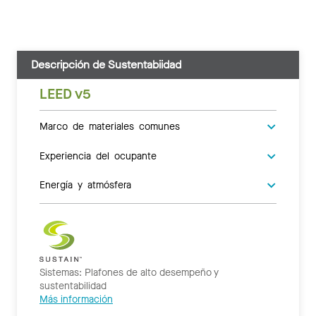
Descripción de Sustentabiidad
LEED v5
Marco de materiales comunes
Experiencia del ocupante
Energía y atmósfera
Sistemas: Plafones de alto desempeño y
sustentabilidad
Más información