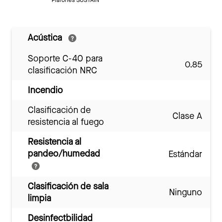
Acústica
Soporte C-40 para
0.85
clasificación NRC
Incendio
Clasificación de
Clase A
resistencia al fuego
Resistencia al
pandeo/humedad
Estándar
Clasificación de sala
Ninguno
limpia
Desinfectbilidad