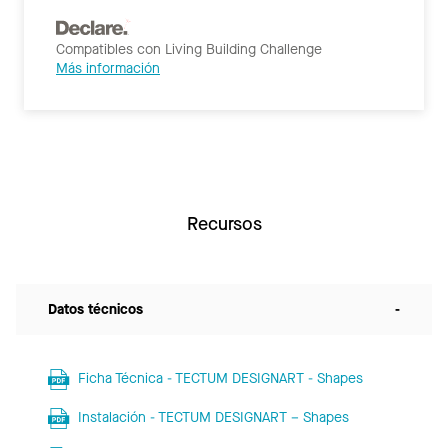
Compatibles con Living Building Challenge
Más información
Recursos
Datos técnicos
-
Ficha Técnica - TECTUM DESIGNART - Shapes
Instalación - TECTUM DESIGNART – Shapes