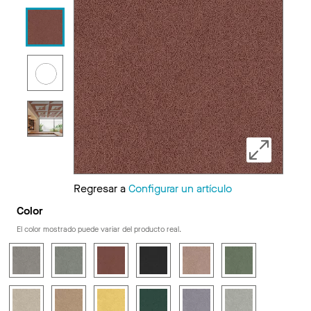
Regresar a
Configurar un artículo
Color
El color mostrado puede variar del producto real.