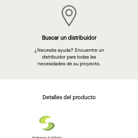
Buscar un distribuidor
¿Necesita ayuda? Encuentre un
distribuidor para todas las
necesidades de su proyecto.
Detalles del producto
Plafones SUSTAIN