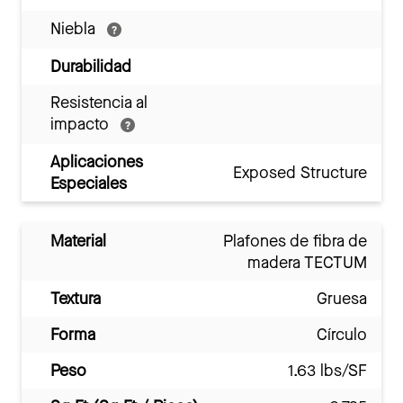
Niebla
Durabilidad
Resistencia al
impacto
Aplicaciones
Exposed Structure
Especiales
Material
Plafones de fibra de
madera TECTUM
Textura
Gruesa
Forma
Círculo
Peso
1.63 lbs/SF