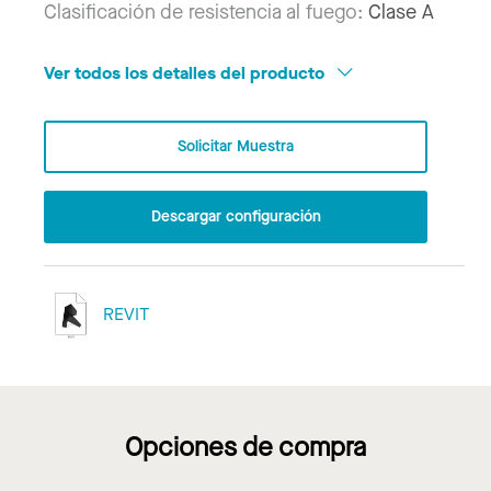
Clasificación de resistencia al fuego:
Clase A
Ver todos los detalles del producto
Solicitar Muestra
Descargar configuración
REVIT
Opciones de compra