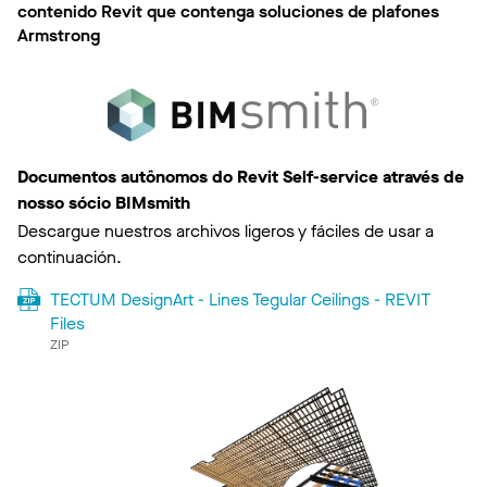
contenido Revit que contenga soluciones de plafones
Armstrong
Documentos autônomos do Revit Self-service através de
nosso sócio BIMsmith
Descargue nuestros archivos ligeros y fáciles de usar a
continuación.
TECTUM DesignArt - Lines Tegular Ceilings - REVIT
Files
ZIP