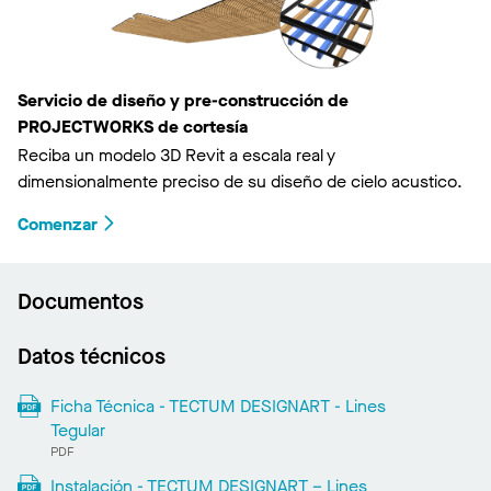
Servicio de diseño y pre-construcción de
PROJECTWORKS de cortesía
Reciba un modelo 3D Revit a escala real y
dimensionalmente preciso de su diseño de cielo acustico.
Comenzar
Documentos
Datos técnicos
Ficha Técnica - TECTUM DESIGNART - Lines
Tegular
PDF
Instalación - TECTUM DESIGNART – Lines