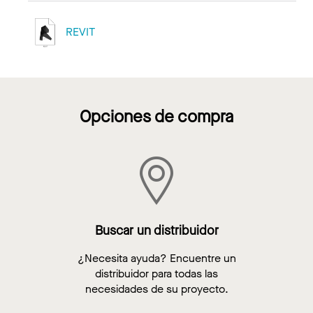
REVIT
Opciones de compra
Buscar un distribuidor
¿Necesita ayuda? Encuentre un
distribuidor para todas las
necesidades de su proyecto.