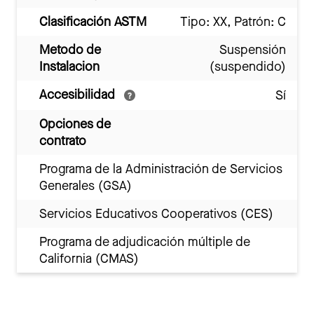
Clasificación ASTM
Tipo: XX, Patrón: C
Metodo de
Suspensión
Instalacion
(suspendido)
Accesibilidad
Sí
Opciones de
contrato
Programa de la Administración de Servicios
Generales (GSA)
Servicios Educativos Cooperativos (CES)
Programa de adjudicación múltiple de
California (CMAS)