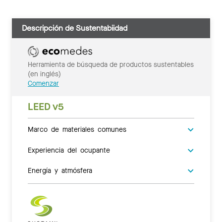
Descripción de Sustentabiidad
Herramienta de búsqueda de productos sustentables
(en inglés)
Comenzar
LEED v5
Marco de materiales comunes
Experiencia del ocupante
Energía y atmósfera