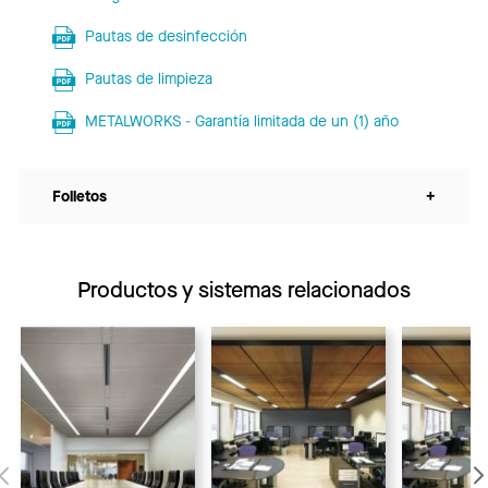
Pautas de desinfección
Pautas de limpieza
METALWORKS - Garantía limitada de un (1) año
Folletos
+
Productos y sistemas relacionados