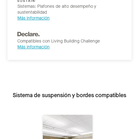
Sistemas: Plafones de alto desempeño y
sustentabilidad
Más información
Compatibles con Living Building Challenge
Más información
Sistema de suspensión y bordes compatibles