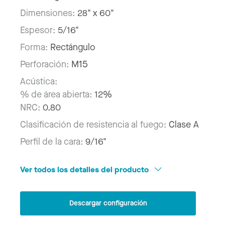
Dimensiones:
28" x 60"
Espesor:
5/16"
Forma:
Rectángulo
Perforación:
M15
Acústica:
% de área abierta:
12%
NRC:
0.80
Clasificación de resistencia al fuego:
Clase A
Perfil de la cara:
9/16"
Ver todos los detalles del producto
Descargar configuración