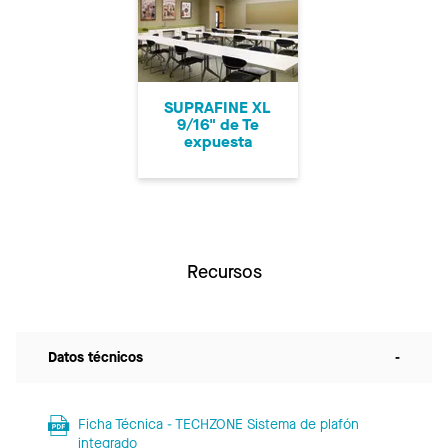
SUPRAFINE XL
9/16" de Te
expuesta
Recursos
Datos técnicos
-
Ficha Técnica - TECHZONE Sistema de plafón
integrado