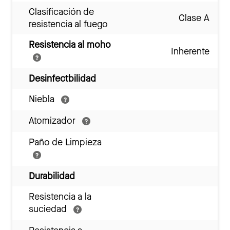
Clasificación de
Clase A
resistencia al fuego
Resistencia al moho
Inherente
Desinfectbilidad
Niebla
Atomizador
Paño de Limpieza
Durabilidad
Resistencia a la
suciedad