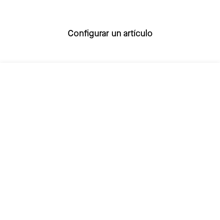
Configurar un artículo