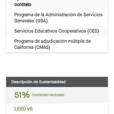
contrato
Programa de la Administración de Servicios
Generales (GSA)
Servicios Educativos Cooperativos (CES)
Programa de adjudicación múltiple de
California (CMAS)
Descripción de Sustentabiidad
51%
Contenido reciclado
LEED v5