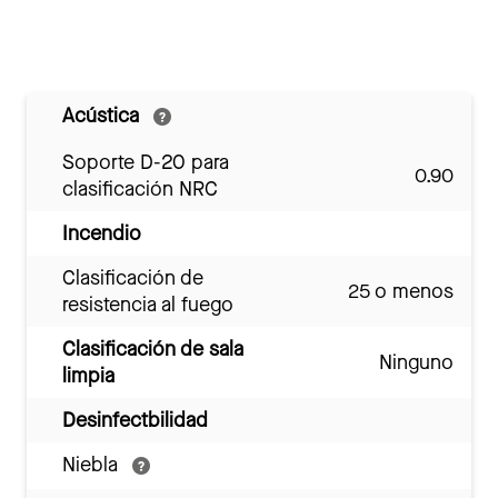
Acústica
Soporte D-20 para
0.90
clasificación NRC
Incendio
Clasificación de
25 o menos
resistencia al fuego
Clasificación de sala
Ninguno
limpia
Desinfectbilidad
Niebla