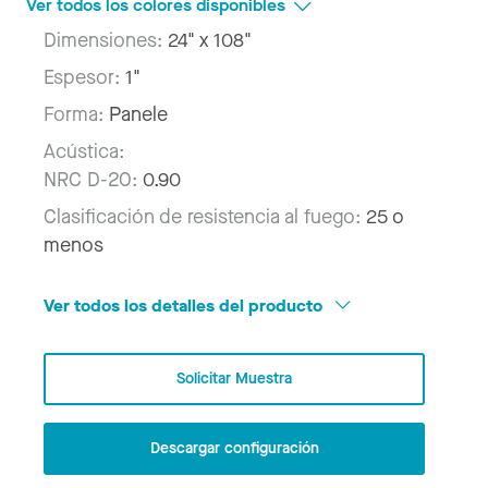
Ver todos los colores disponibles
Dimensiones:
24" x 108"
Espesor:
1"
Forma:
Panele
Acústica:
NRC D-20:
0.90
Clasificación de resistencia al fuego:
25 o
menos
Ver todos los detalles del producto
Solicitar Muestra
Descargar configuración