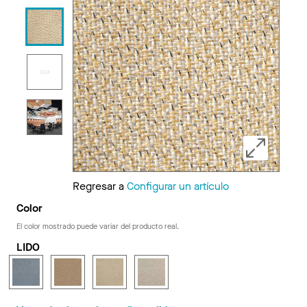
Regresar a
Configurar un artículo
Color
El color mostrado puede variar del producto real.
LIDO