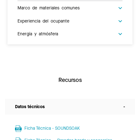
Marco de materiales comunes
Experiencia del ocupante
Energía y atmósfera
Recursos
Datos técnicos
-
Ficha Técnica - SOUNDSOAK