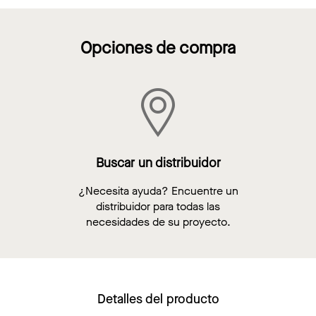
Opciones de compra
Buscar un distribuidor
¿Necesita ayuda? Encuentre un
distribuidor para todas las
necesidades de su proyecto.
Detalles del producto