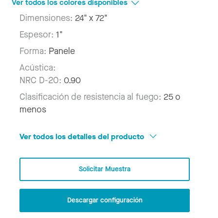
Ver todos los colores disponibles
Dimensiones:
24" x 72"
Espesor:
1"
Forma:
Panele
Acústica:
NRC D-20:
0.90
Clasificación de resistencia al fuego:
25 o
menos
Ver todos los detalles del producto
Solicitar Muestra
Descargar configuración