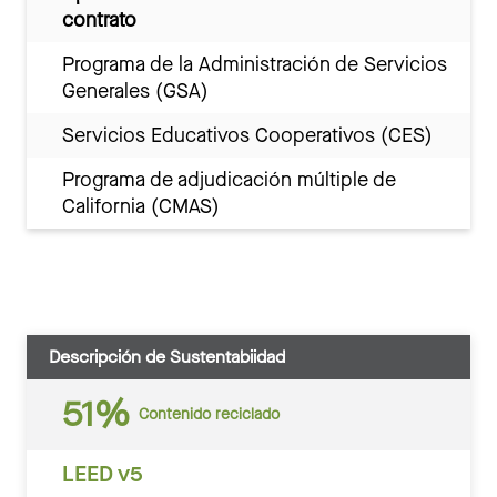
contrato
Programa de la Administración de Servicios
Generales (GSA)
Servicios Educativos Cooperativos (CES)
Programa de adjudicación múltiple de
California (CMAS)
Descripción de Sustentabiidad
51%
Contenido reciclado
LEED v5