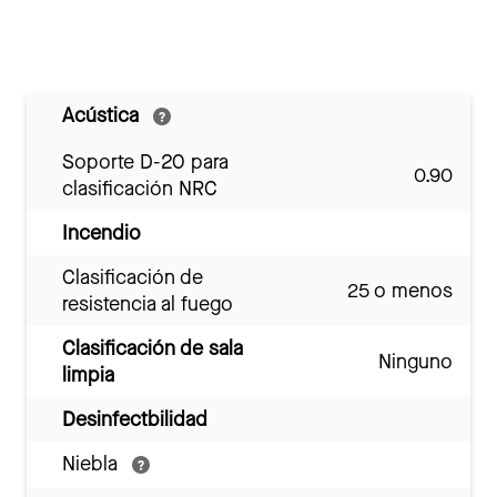
Acústica
Soporte D-20 para
0.90
clasificación NRC
Incendio
Clasificación de
25 o menos
resistencia al fuego
Clasificación de sala
Ninguno
limpia
Desinfectbilidad
Niebla