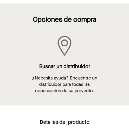
Opciones de compra
Buscar un distribuidor
¿Necesita ayuda? Encuentre un
distribuidor para todas las
necesidades de su proyecto.
Detalles del producto