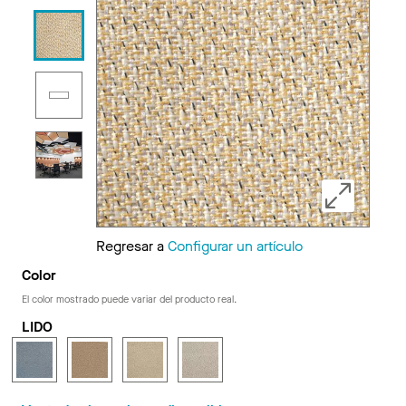
Regresar a
Configurar un artículo
Color
El color mostrado puede variar del producto real.
LIDO