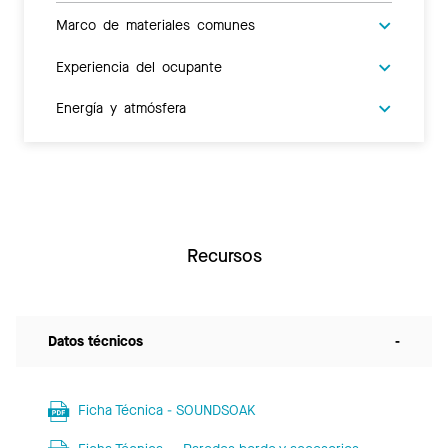
Marco de materiales comunes
Experiencia del ocupante
Energía y atmósfera
Recursos
Datos técnicos
-
Ficha Técnica - SOUNDSOAK