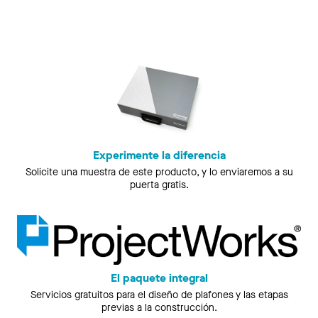
Experimente la diferencia
Solicite una muestra de este producto, y lo enviaremos a su
puerta gratis.
El paquete integral
Servicios gratuitos para el diseño de plafones y las etapas
previas a la construcción.