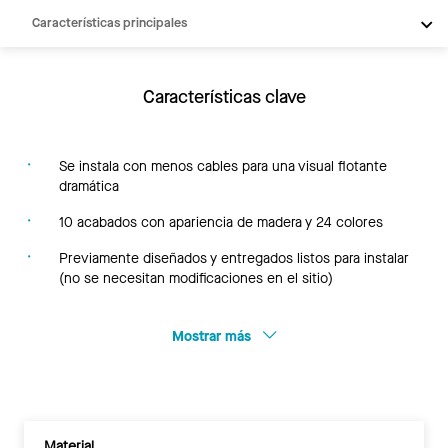
Características principales
Productos
Inspiración
Características clave
Recursos
Se instala con menos cables para una visual flotante
dramática
10 acabados con apariencia de madera y 24 colores
Previamente diseñados y entregados listos para instalar
(no se necesitan modificaciones en el sitio)
Mostrar más
Material