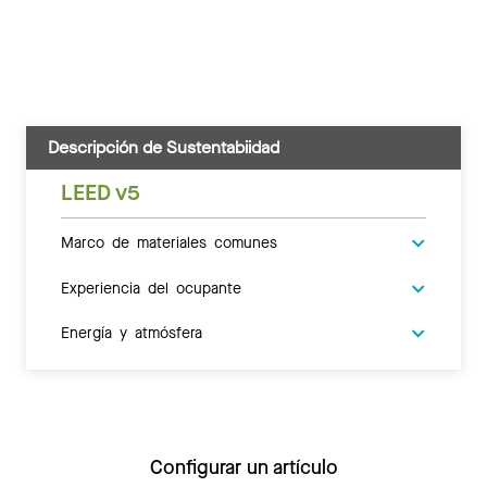
Descripción de Sustentabiidad
LEED v5
Marco de materiales comunes
Experiencia del ocupante
Energía y atmósfera
Configurar un artículo