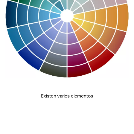
Existen varios elementos