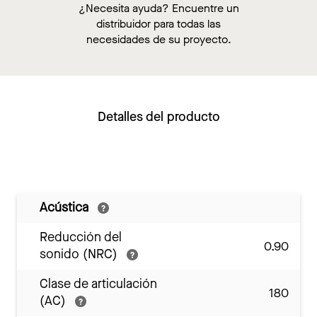
¿Necesita ayuda? Encuentre un
distribuidor para todas las
necesidades de su proyecto.
Detalles del producto
Acústica
Reducción del
0.90
sonido (NRC)
Clase de articulación
180
(AC)