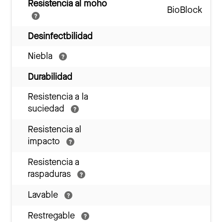
Resistencia al moho
BioBlock
Desinfectbilidad
Niebla
Durabilidad
Resistencia a la
suciedad
Resistencia al
impacto
Resistencia a
raspaduras
Lavable
Restregable