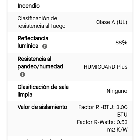
Incendio
Clasificación de
Clase A (UL)
resistencia al fuego
Reflectancia
88%
lumínica
Resistencia al
pandeo/humedad
HUMIGUARD Plus
Clasificación de sala
Ninguno
limpia
Valor de aislamiento
Factor R -BTU: 3.00
BTU
Factor R-Watts: 0.53
m2 K/W