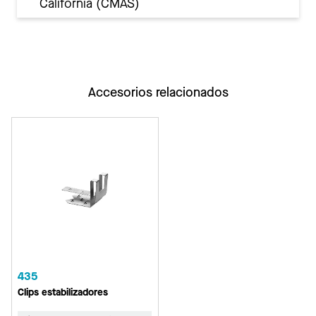
California (CMAS)
Accesorios relacionados
435
Clips estabilizadores