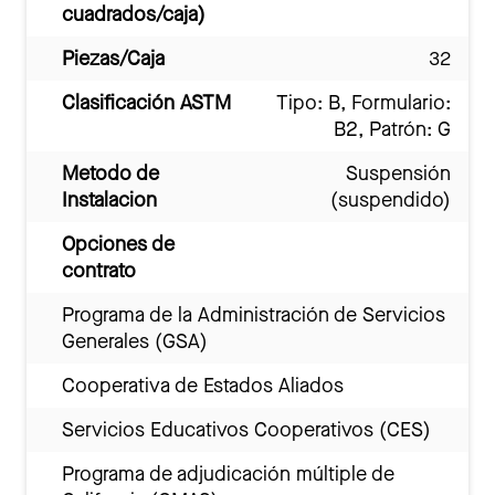
cuadrados/caja)
Piezas/Caja
32
Clasificación ASTM
Tipo: B, Formulario:
B2, Patrón: G
Metodo de
Suspensión
Instalacion
(suspendido)
Opciones de
contrato
Programa de la Administración de Servicios
Generales (GSA)
Cooperativa de Estados Aliados
Servicios Educativos Cooperativos (CES)
Programa de adjudicación múltiple de