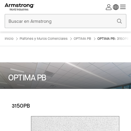
Techos
Comerciales
Inicio
Inicio
Plafones y Muros Comerciales
OPTIMA PB
OPTIMA PB: 3150PB
OPTIMA PB
3150PB