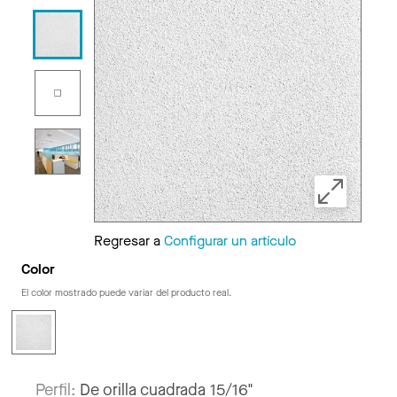
Regresar a
Configurar un artículo
Color
El color mostrado puede variar del producto real.
Perfil:
De orilla cuadrada 15/16"