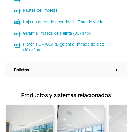
Pautas de limpieza
Hoja de datos de seguridad - Fibra de vidrio
Garantía limitada de treinta (30) años
Plafón HUMIGUARD garantía limitada de diez
(10) años
Folletos
+
Productos y sistemas relacionados