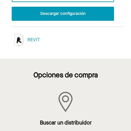
Descargar configuración
REVIT
Opciones de compra
Buscar un distribuidor