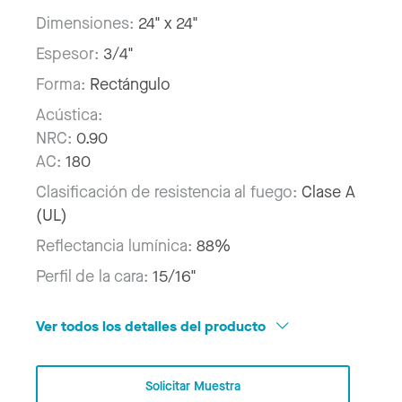
Dimensiones:
24" x 24"
Espesor:
3/4"
Forma:
Rectángulo
Acústica:
NRC:
0.90
AC:
180
Clasificación de resistencia al fuego:
Clase A
(UL)
Reflectancia lumínica:
88%
Perfil de la cara:
15/16"
Ver todos los detalles del producto
Solicitar Muestra