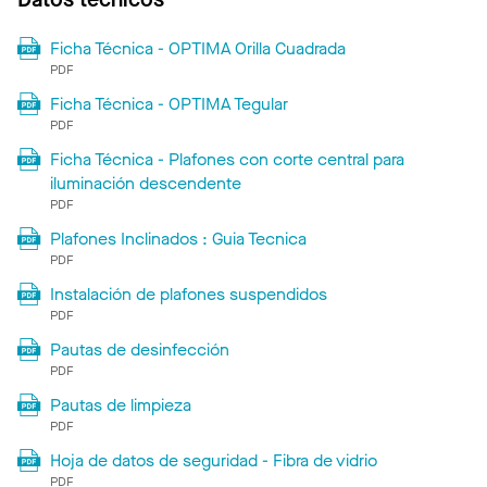
Ficha Técnica - OPTIMA Orilla Cuadrada
PDF
Ficha Técnica - OPTIMA Tegular
PDF
Ficha Técnica - Plafones con corte central para
iluminación descendente
PDF
Plafones Inclinados : Guia Tecnica
PDF
Instalación de plafones suspendidos
PDF
Pautas de desinfección
PDF
Pautas de limpieza
PDF
Hoja de datos de seguridad - Fibra de vidrio
PDF