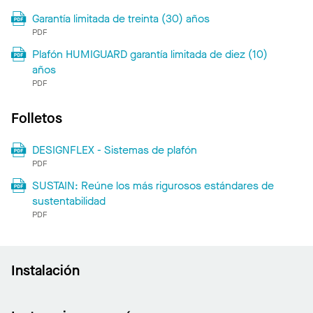
Garantía limitada de treinta (30) años
PDF
Plafón HUMIGUARD garantía limitada de diez (10)
años
PDF
Folletos
DESIGNFLEX - Sistemas de plafón
PDF
SUSTAIN: Reúne los más rigurosos estándares de
sustentabilidad
PDF
Instalación