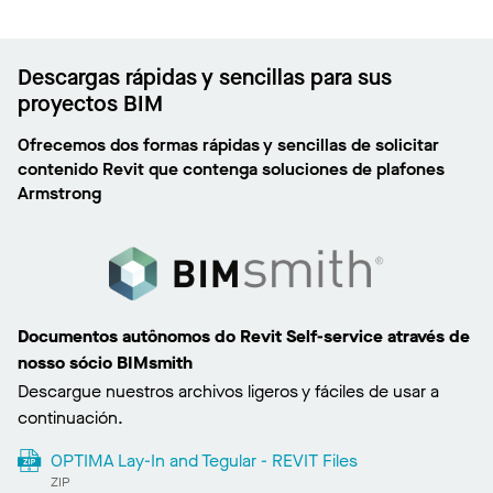
Descargas rápidas y sencillas para sus
proyectos BIM
Ofrecemos dos formas rápidas y sencillas de solicitar
contenido Revit que contenga soluciones de plafones
Armstrong
Documentos autônomos do Revit Self-service através de
nosso sócio BIMsmith
Descargue nuestros archivos ligeros y fáciles de usar a
continuación.
OPTIMA Lay-In and Tegular - REVIT Files
ZIP