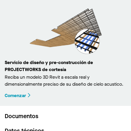
Servicio de diseño y pre-construcción de
PROJECTWORKS de cortesía
Reciba un modelo 3D Revit a escala real y
dimensionalmente preciso de su diseño de cielo acustico.
Comenzar
Documentos
Datos técnicos