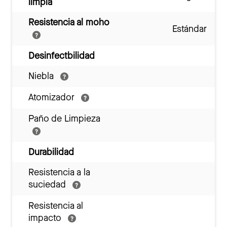
limpia
Resistencia al moho
Estándar
Desinfectbilidad
Niebla
Atomizador
Paño de Limpieza
Durabilidad
Resistencia a la
suciedad
Resistencia al
impacto