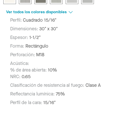
Ver todos los colores disponibles
Perfil:
Cuadrado 15/16"
Dimensiones:
30" x 30"
Espesor:
1-1/2"
Forma:
Rectángulo
Perforación:
M18
Acústica:
% de área abierta:
10%
NRC:
0.65
Clasificación de resistencia al fuego:
Clase A
Reflectancia lumínica:
75%
Perfil de la cara:
15/16"