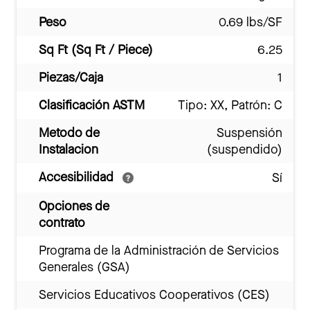
Peso
0.69 lbs/SF
Sq Ft (Sq Ft / Piece)
6.25
Piezas/Caja
1
Clasificación ASTM
Tipo: XX, Patrón: C
Metodo de
Suspensión
Instalacion
(suspendido)
Accesibilidad
Sí
Opciones de
contrato
Programa de la Administración de Servicios
Generales (GSA)
Servicios Educativos Cooperativos (CES)