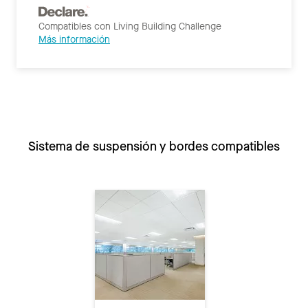
Compatibles con Living Building Challenge
Más información
Sistema de suspensión y bordes compatibles