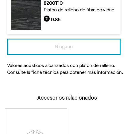
8200T10
Plafón de relleno de fibra de vidrio
0.85
Ninguno
Valores acústicos alcanzados con plafón de relleno.
Consulte la ficha técnica para obtener más información.
Accesorios relacionados