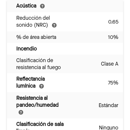
Acústica
Reducción del
0.65
sonido (NRC)
% de área abierta
10%
Incendio
Clasificación de
Clase A
resistencia al fuego
Reflectancia
75%
lumínica
Resistencia al
pandeo/humedad
Estándar
Clasificación de sala
Ninguno