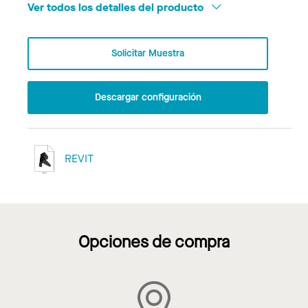
Ver todos los detalles del producto
Solicitar Muestra
Descargar configuración
REVIT
Opciones de compra