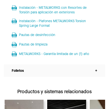
Instalación - METALWORKS con Resortes de
Torsión para aplicación en exteriores
Instalación - Plafones METALWORKS Torsion
Spring Large Format
Pautas de desinfección
Pautas de limpieza
METALWORKS - Garantía limitada de un (1) año
Folletos
+
Productos y sistemas relacionados