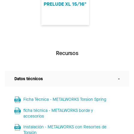
PRELUDE XL 15/16"
Recursos
Datos técnicos
-
Ficha Técnica - METALWORKS Torsion Spring
ficha técnica - METALWORKS borde y
accesorios
Instalación - METALWORKS con Resortes de
Torsión