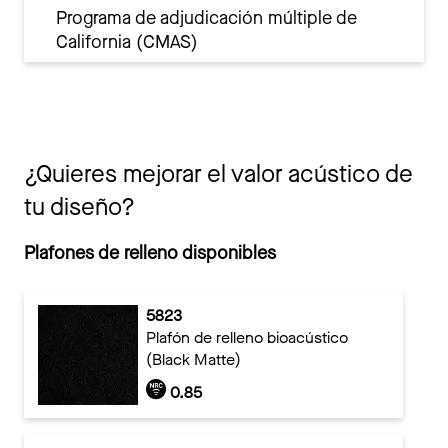
Programa de adjudicación múltiple de
California (CMAS)
¿Quieres mejorar el valor acústico de
tu diseño?
Plafones de relleno disponibles
5823
Plafón de relleno bioacústico
(Black Matte)
0.85