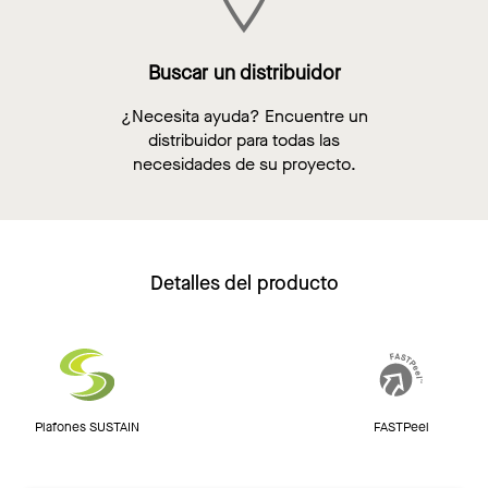
Buscar un distribuidor
¿Necesita ayuda? Encuentre un
distribuidor para todas las
necesidades de su proyecto.
Detalles del producto
Plafones SUSTAIN
FASTPeel