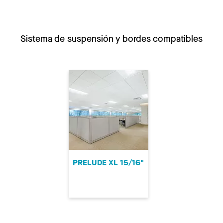
Sistema de suspensión y bordes compatibles
PRELUDE XL 15/16"