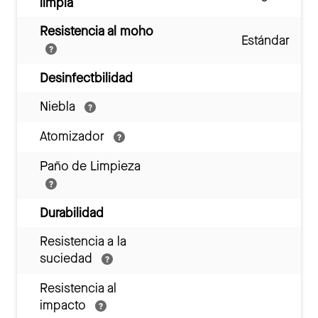
limpia
Resistencia al moho
Estándar
Desinfectbilidad
Niebla
Atomizador
Paño de Limpieza
Durabilidad
Resistencia a la
suciedad
Resistencia al
impacto