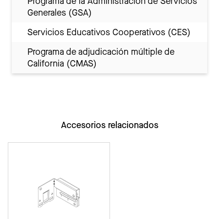
Programa de la Administración de Servicios
Generales (GSA)
Servicios Educativos Cooperativos (CES)
Programa de adjudicación múltiple de
California (CMAS)
Accesorios relacionados