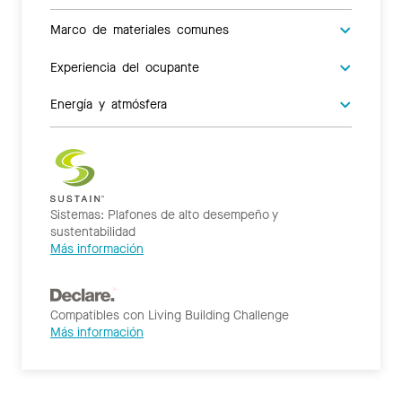
Marco de materiales comunes
Experiencia del ocupante
Energía y atmósfera
Sistemas: Plafones de alto desempeño y
sustentabilidad
Más información
Compatibles con Living Building Challenge
Más información