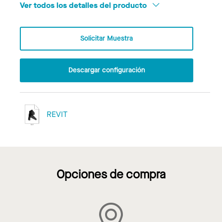
Ver todos los detalles del producto
Solicitar Muestra
Descargar configuración
REVIT
Opciones de compra