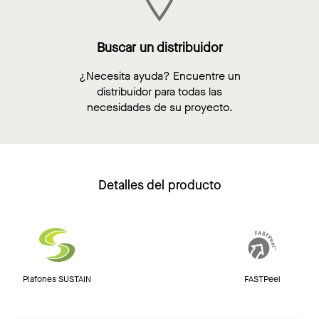
Buscar un distribuidor
¿Necesita ayuda? Encuentre un
distribuidor para todas las
necesidades de su proyecto.
Detalles del producto
Plafones SUSTAIN
FASTPeel