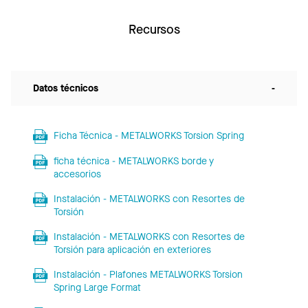
Recursos
Datos técnicos
-
Ficha Técnica - METALWORKS Torsion Spring
ficha técnica - METALWORKS borde y
accesorios
Instalación - METALWORKS con Resortes de
Torsión
Instalación - METALWORKS con Resortes de
Torsión para aplicación en exteriores
Instalación - Plafones METALWORKS Torsion
Spring Large Format