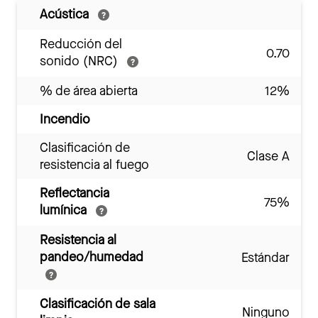
Acústica
Reducción del
0.70
sonido (NRC)
% de área abierta
12%
Incendio
Clasificación de
Clase A
resistencia al fuego
Reflectancia
75%
lumínica
Resistencia al
pandeo/humedad
Estándar
Clasificación de sala
Ninguno