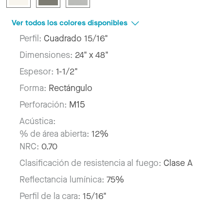
Ver todos los colores disponibles
Perfil:
Cuadrado 15/16"
Dimensiones:
24" x 48"
Espesor:
1-1/2"
Forma:
Rectángulo
Perforación:
M15
Acústica:
% de área abierta:
12%
NRC:
0.70
Clasificación de resistencia al fuego:
Clase A
Reflectancia lumínica:
75%
Perfil de la cara:
15/16"