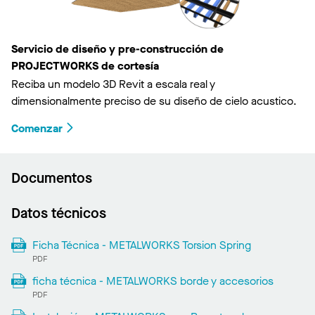
Servicio de diseño y pre-construcción de
PROJECTWORKS de cortesía
Reciba un modelo 3D Revit a escala real y
dimensionalmente preciso de su diseño de cielo acustico.
Comenzar
Documentos
Datos técnicos
Ficha Técnica - METALWORKS Torsion Spring
PDF
ficha técnica - METALWORKS borde y accesorios
PDF