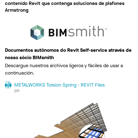
contenido Revit que contenga soluciones de plafones
Armstrong
Documentos autônomos do Revit Self-service através de
nosso sócio BIMsmith
Descargue nuestros archivos ligeros y fáciles de usar a
continuación.
METALWORKS Torsion Spring - REVIT Files
ZIP