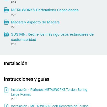
PDF
METALWORKS Perforations Capacidades
PDF
Madera y Aspecto de Madera
PDF
SUSTAIN: Reúne los más rigurosos estándares de
sustentabilidad
PDF
Instalación
Instrucciones y guías
Instalación - Plafones METALWORKS Torsion Spring
Large Format
PDF
Instalación - METALWORKS con Resortes de Torsión