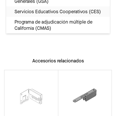
Generales (GSA)
Servicios Educativos Cooperativos (CES)
Programa de adjudicación múltiple de
California (CMAS)
Accesorios relacionados