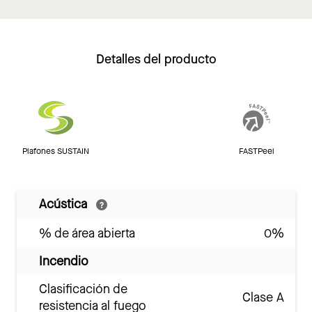
Detalles del producto
Plafones SUSTAIN
FASTPeel
Acústica
% de área abierta
0%
Incendio
Clasificación de
Clase A
resistencia al fuego