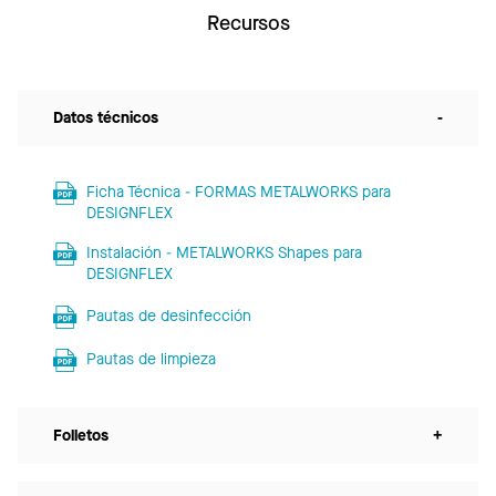
Recursos
Datos técnicos
-
Ficha Técnica - FORMAS METALWORKS para
DESIGNFLEX
Instalación - METALWORKS Shapes para
DESIGNFLEX
Pautas de desinfección
Pautas de limpieza
Folletos
+