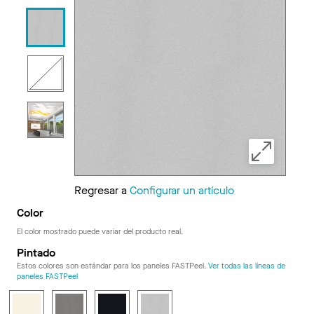
Regresar a
Configurar un artículo
Color
El color mostrado puede variar del producto real.
Pintado
Estos colores son estándar para los paneles FASTPeel.
Ver todas las líneas de
paneles FASTPeel