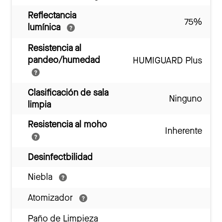
Reflectancia
75%
lumínica
Resistencia al
pandeo/humedad
HUMIGUARD Plus
Clasificación de sala
Ninguno
limpia
Resistencia al moho
Inherente
Desinfectbilidad
Niebla
Atomizador
Paño de Limpieza