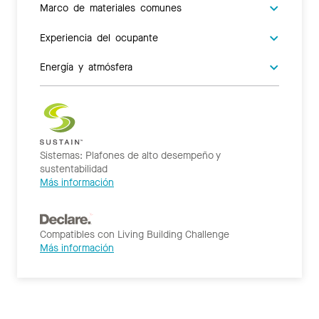
Marco de materiales comunes
Experiencia del ocupante
Energía y atmósfera
Sistemas: Plafones de alto desempeño y
sustentabilidad
Más información
Compatibles con Living Building Challenge
Más información