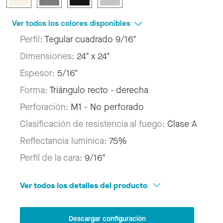
Ver todos los colores disponibles
Perfil:
Tegular cuadrado 9/16"
Dimensiones:
24" x 24"
Espesor:
5/16"
Forma:
Triángulo recto - derecha
Perforación:
M1 - No perforado
Clasificación de resistencia al fuego:
Clase A
Reflectancia lumínica:
75%
Perfil de la cara:
9/16"
Ver todos los detalles del producto
Descargar configuración