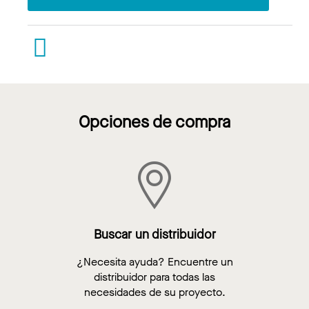
Opciones de compra
Buscar un distribuidor
¿Necesita ayuda? Encuentre un
distribuidor para todas las
necesidades de su proyecto.