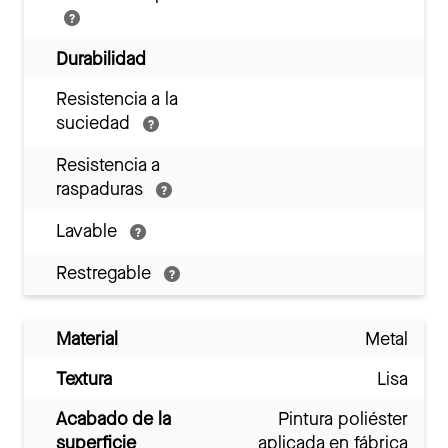
Durabilidad
Resistencia a la
suciedad
Resistencia a
raspaduras
Lavable
Restregable
Material
Metal
Textura
Lisa
Acabado de la
Pintura poliéster
superficie
aplicada en fábrica