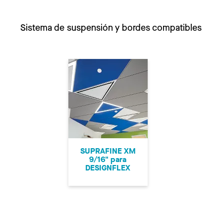
Sistema de suspensión y bordes compatibles
SUPRAFINE XM
9/16" para
DESIGNFLEX