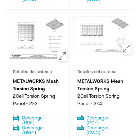
Detalles del sistema
Detalles del sistema
METALWORKS Mesh
METALWORKS Mesh
Torsion Spring
Torsion Spring
2Cell Torsion Spring
2Cell Torsion Spring
Panel - 2x2
Panel - 2x4
Descargar
Descargar
(
PDF
)
(
PDF
)
Descargar
Descargar
(
DWG
)
(
DWG
)