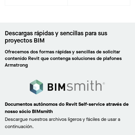
Descargas rápidas y sencillas para sus
proyectos BIM
Ofrecemos dos formas rápidas y sencillas de solicitar
contenido Revit que contenga soluciones de plafones
Armstrong
Documentos autônomos do Revit Self-service através de
nosso sócio BIMsmith
Descargue nuestros archivos ligeros y fáciles de usar a
continuación.