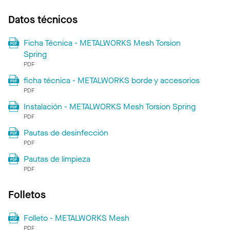
Datos técnicos
Ficha Técnica - METALWORKS Mesh Torsion
Spring
PDF
ficha técnica - METALWORKS borde y accesorios
PDF
Instalación - METALWORKS Mesh Torsion Spring
PDF
Pautas de desinfección
PDF
Pautas de limpieza
PDF
Folletos
Folleto - METALWORKS Mesh
PDF