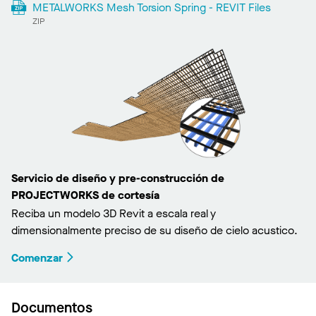
METALWORKS Mesh Torsion Spring - REVIT Files
ZIP
Servicio de diseño y pre-construcción de
PROJECTWORKS de cortesía
Reciba un modelo 3D Revit a escala real y
dimensionalmente preciso de su diseño de cielo acustico.
Comenzar
Documentos