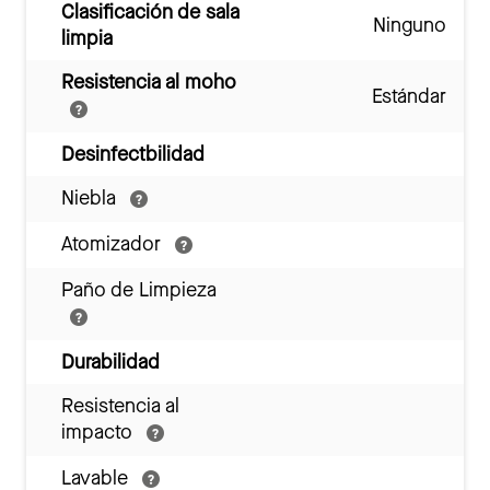
Clasificación de sala
Ninguno
limpia
Resistencia al moho
Estándar
Desinfectbilidad
Niebla
Atomizador
Paño de Limpieza
Durabilidad
Resistencia al
impacto
Lavable