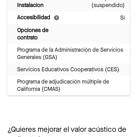
Instalacion
(suspendido)
Accesibilidad
Sí
Opciones de
contrato
Programa de la Administración de Servicios
Generales (GSA)
Servicios Educativos Cooperativos (CES)
Programa de adjudicación múltiple de
California (CMAS)
¿Quieres mejorar el valor acústico de