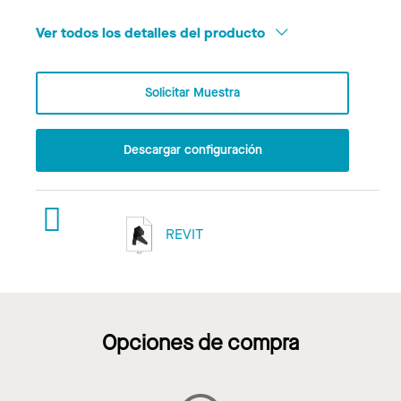
Ver todos los detalles del producto
Solicitar Muestra
Descargar configuración
REVIT
Opciones de compra