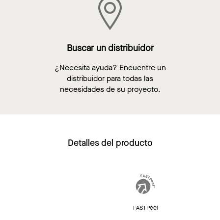
Buscar un distribuidor
¿Necesita ayuda? Encuentre un
distribuidor para todas las
necesidades de su proyecto.
Detalles del producto
FASTPeel