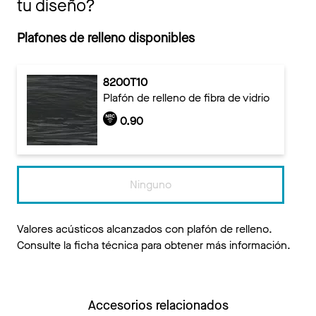
tu diseño?
Plafones de relleno disponibles
8200T10
Plafón de relleno de fibra de vidrio
0.90
Ninguno
Valores acústicos alcanzados con plafón de relleno.
Consulte la ficha técnica para obtener más información.
Accesorios relacionados