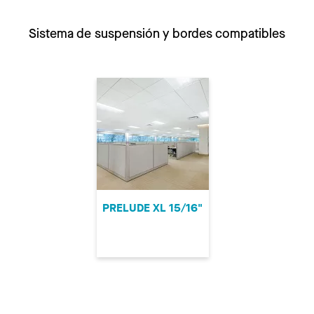
Sistema de suspensión y bordes compatibles
PRELUDE XL 15/16"