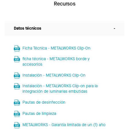
Recursos
Datos técnicos
-
Ficha Técnica - METALWORKS Clip-On
ficha técnica - METALWORKS borde y
accesorios
Instalación - METALWORKS Clip-On
Instalación - METALWORKS Clip-on para la
integración de luminarias embutidas
Pautas de desinfección
Pautas de limpieza
METALWORKS - Garantía limitada de un (1) año