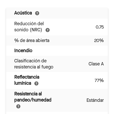
Acústica
Reducción del
0.75
sonido (NRC)
% de área abierta
20%
Incendio
Clasificación de
Clase A
resistencia al fuego
Reflectancia
77%
lumínica
Resistencia al
pandeo/humedad
Estándar