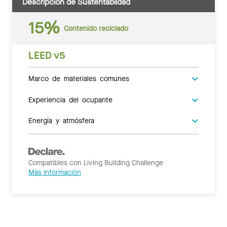
Descripción de Sustentabiidad
15%
Contenido reciclado
LEED v5
Marco de materiales comunes
Experiencia del ocupante
Energía y atmósfera
Compatibles con Living Building Challenge
Más información