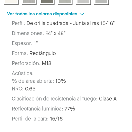
Ver todos los colores disponibles
Perfil:
De orilla cuadrada - Junta al ras 15/16"
Dimensiones:
24" x 48"
Espesor:
1"
Forma:
Rectángulo
Perforación:
M18
Acústica:
% de área abierta:
10%
NRC:
0.65
Clasificación de resistencia al fuego:
Clase A
Reflectancia lumínica:
77%
Perfil de la cara:
15/16"