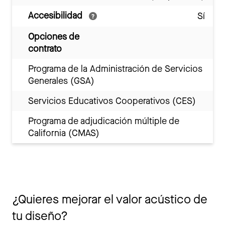
Accesibilidad
Sí
Opciones de
contrato
Programa de la Administración de Servicios
Generales (GSA)
Servicios Educativos Cooperativos (CES)
Programa de adjudicación múltiple de
California (CMAS)
¿Quieres mejorar el valor acústico de
tu diseño?