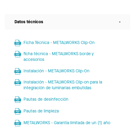
Datos técnicos
-
Ficha Técnica - METALWORKS Clip-On
ficha técnica - METALWORKS borde y
accesorios
Instalación - METALWORKS Clip-On
Instalación - METALWORKS Clip-on para la
integración de luminarias embutidas
Pautas de desinfección
Pautas de limpieza
METALWORKS - Garantía limitada de un (1) año