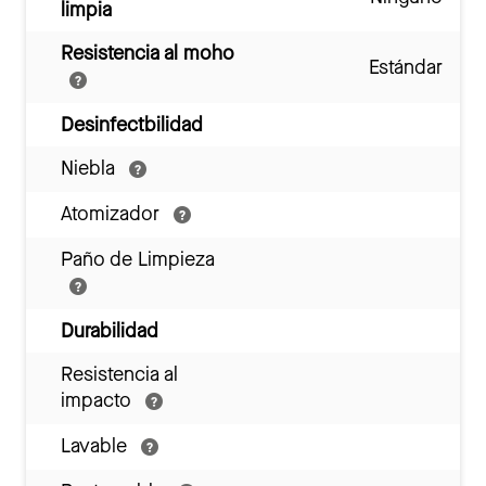
limpia
Resistencia al moho
Estándar
Desinfectbilidad
Niebla
Atomizador
Paño de Limpieza
Durabilidad
Resistencia al
impacto
Lavable