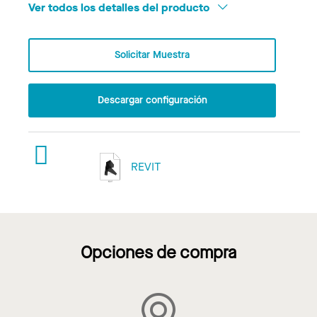
Ver todos los detalles del producto
Solicitar Muestra
Descargar configuración
REVIT
Opciones de compra