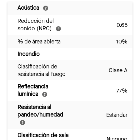
Acústica
Reducción del
0.65
sonido (NRC)
% de área abierta
10%
Incendio
Clasificación de
Clase A
resistencia al fuego
Reflectancia
77%
lumínica
Resistencia al
pandeo/humedad
Estándar
Clasificación de sala
Ninguno