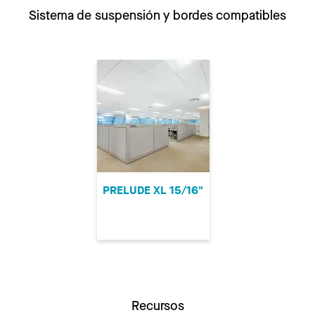
Sistema de suspensión y bordes compatibles
PRELUDE XL 15/16"
Recursos