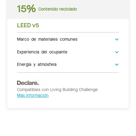
15%
Contenido reciclado
LEED v5
Marco de materiales comunes
Experiencia del ocupante
Energía y atmósfera
Compatibles con Living Building Challenge
Más información