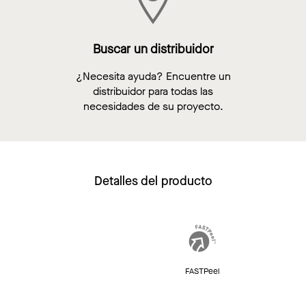
Buscar un distribuidor
¿Necesita ayuda? Encuentre un
distribuidor para todas las
necesidades de su proyecto.
Detalles del producto
FASTPeel