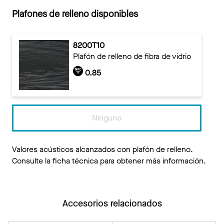
Plafones de relleno disponibles
8200T10
Plafón de relleno de fibra de vidrio
0.85
Ninguno
Valores acústicos alcanzados con plafón de relleno.
Consulte la ficha técnica para obtener más información.
Accesorios relacionados