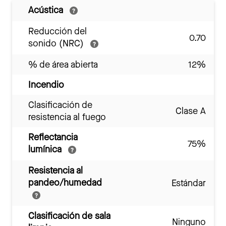
Acústica
Reducción del
0.70
sonido (NRC)
% de área abierta
12%
Incendio
Clasificación de
Clase A
resistencia al fuego
Reflectancia
75%
lumínica
Resistencia al
pandeo/humedad
Estándar
Clasificación de sala
Ninguno