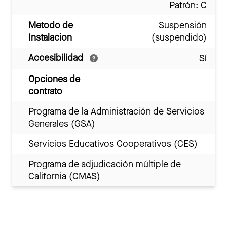
Patrón: C
Metodo de
Suspensión
Instalacion
(suspendido)
Accesibilidad
Sí
Opciones de
contrato
Programa de la Administración de Servicios
Generales (GSA)
Servicios Educativos Cooperativos (CES)
Programa de adjudicación múltiple de
California (CMAS)