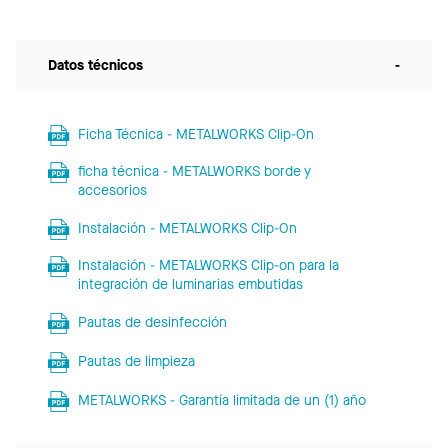
Datos técnicos
-
Ficha Técnica - METALWORKS Clip-On
ficha técnica - METALWORKS borde y
accesorios
Instalación - METALWORKS Clip-On
Instalación - METALWORKS Clip-on para la
integración de luminarias embutidas
Pautas de desinfección
Pautas de limpieza
METALWORKS - Garantía limitada de un (1) año