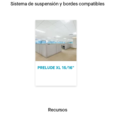
Sistema de suspensión y bordes compatibles
PRELUDE XL 15/16"
Recursos