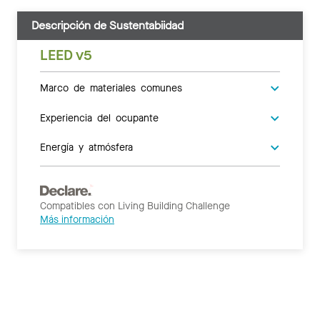
Descripción de Sustentabiidad
LEED v5
Marco de materiales comunes
Experiencia del ocupante
Energía y atmósfera
Compatibles con Living Building Challenge
Más información