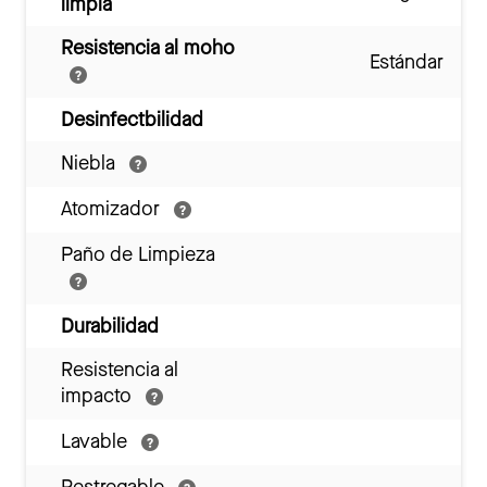
limpia
Resistencia al moho
Estándar
Desinfectbilidad
Niebla
Atomizador
Paño de Limpieza
Durabilidad
Resistencia al
impacto
Lavable