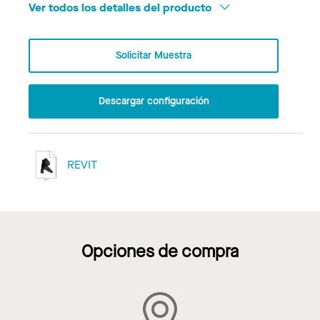
Ver todos los detalles del producto
Solicitar Muestra
Descargar configuración
REVIT
Opciones de compra