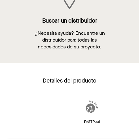
Buscar un distribuidor
¿Necesita ayuda? Encuentre un
distribuidor para todas las
necesidades de su proyecto.
Detalles del producto
FASTPeel