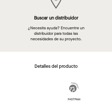
Buscar un distribuidor
¿Necesita ayuda? Encuentre un
distribuidor para todas las
necesidades de su proyecto.
Detalles del producto
FASTPeel