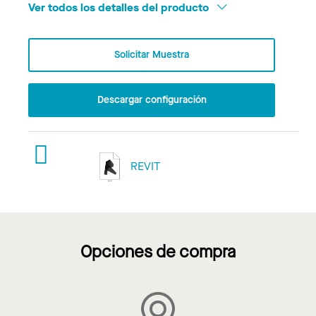
Ver todos los detalles del producto
Solicitar Muestra
Descargar configuración
REVIT
Opciones de compra