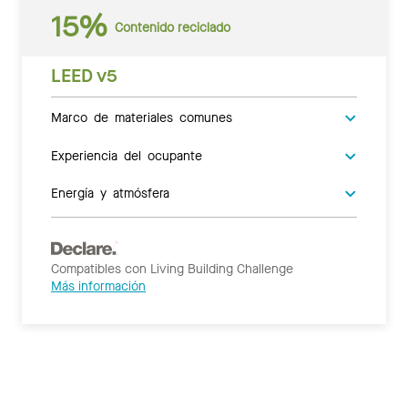
15%
Contenido reciclado
LEED v5
Marco de materiales comunes
Experiencia del ocupante
Energía y atmósfera
Compatibles con Living Building Challenge
Más información