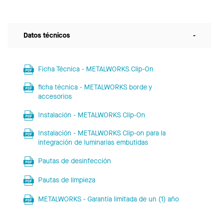
Datos técnicos
-
Ficha Técnica - METALWORKS Clip-On
ficha técnica - METALWORKS borde y
accesorios
Instalación - METALWORKS Clip-On
Instalación - METALWORKS Clip-on para la
integración de luminarias embutidas
Pautas de desinfección
Pautas de limpieza
METALWORKS - Garantía limitada de un (1) año