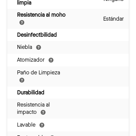
limpia
Resistencia al moho
Estándar
Desinfectbilidad
Niebla
Atomizador
Paño de Limpieza
Durabilidad
Resistencia al
impacto
Lavable