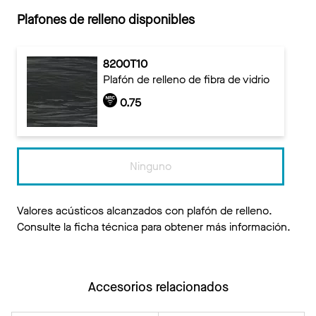
Plafones de relleno disponibles
8200T10
Plafón de relleno de fibra de vidrio
0.75
Ninguno
Valores acústicos alcanzados con plafón de relleno.
Consulte la ficha técnica para obtener más información.
Accesorios relacionados