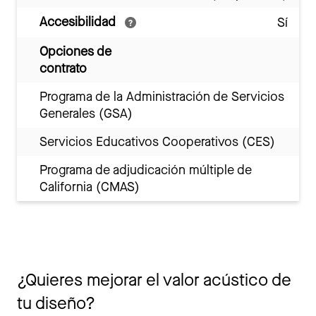
Accesibilidad
Sí
Opciones de
contrato
Programa de la Administración de Servicios
Generales (GSA)
Servicios Educativos Cooperativos (CES)
Programa de adjudicación múltiple de
California (CMAS)
¿Quieres mejorar el valor acústico de
tu diseño?