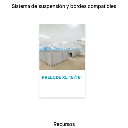
Sistema de suspensión y bordes compatibles
PRELUDE XL 15/16"
Recursos