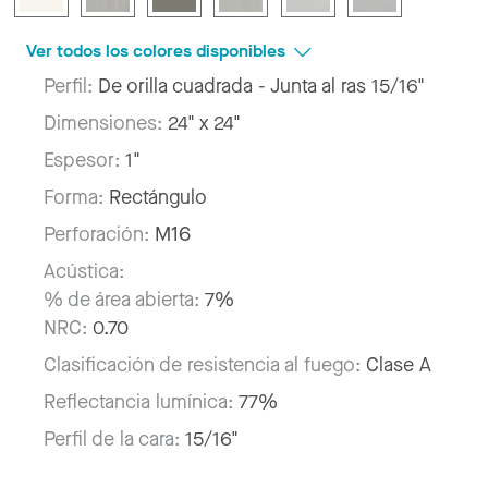
Ver todos los colores disponibles
Perfil:
De orilla cuadrada - Junta al ras 15/16"
Dimensiones:
24" x 24"
Espesor:
1"
Forma:
Rectángulo
Perforación:
M16
Acústica:
% de área abierta:
7%
NRC:
0.70
Clasificación de resistencia al fuego:
Clase A
Reflectancia lumínica:
77%
Perfil de la cara:
15/16"