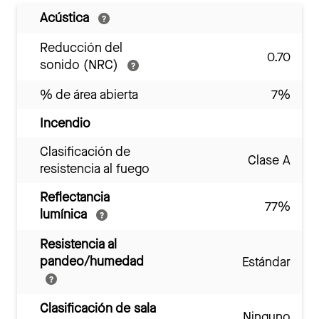
Acústica
Reducción del
0.70
sonido (NRC)
% de área abierta
7%
Incendio
Clasificación de
Clase A
resistencia al fuego
Reflectancia
77%
lumínica
Resistencia al
pandeo/humedad
Estándar
Clasificación de sala
Ninguno