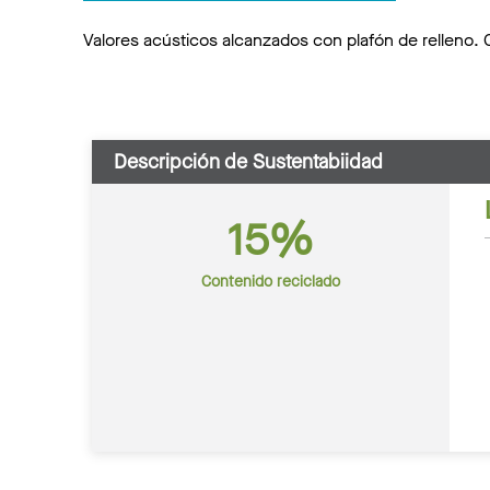
Valores acústicos alcanzados con plafón de relleno. 
Descripción de Sustentabiidad
15%
Contenido reciclado