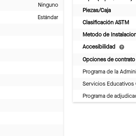
Ninguno
Piezas/Caja
Estándar
Clasificación ASTM
Metodo de Instalacio
Accesibilidad
Opciones de contrato
Programa de la Admini
Servicios Educativos
Programa de adjudicac