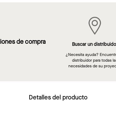
iones de compra
Buscar un distribuido
¿Necesita ayuda? Encuent
distribuidor para todas la
necesidades de su proyec
Detalles del producto