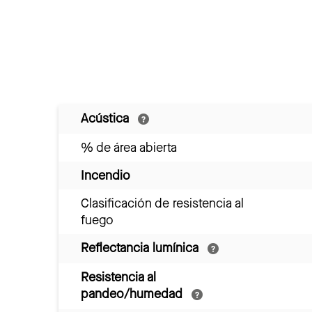
Acústica
% de área abierta
Incendio
Clasificación de resistencia al
fuego
Reflectancia lumínica
Resistencia al
pandeo/humedad