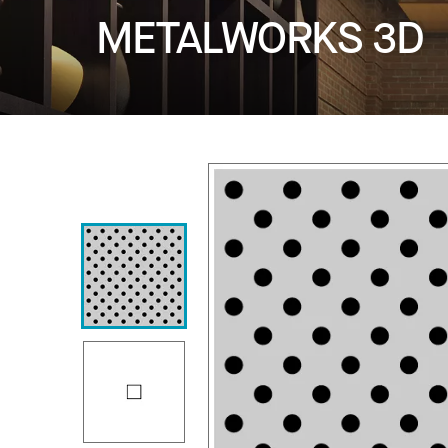
METALWORKS 3D