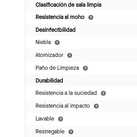
Clasificación de sala limpia
Resistencia al moho
Desinfectbilidad
Niebla
Atomizador
Paño de Limpieza
Durabilidad
Resistencia a la suciedad
Resistencia al impacto
Lavable
Restregable