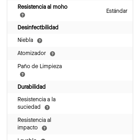
Resistencia al moho
Estándar
Desinfectbilidad
Niebla
Atomizador
Paño de Limpieza
Durabilidad
Resistencia a la
suciedad
Resistencia al
impacto