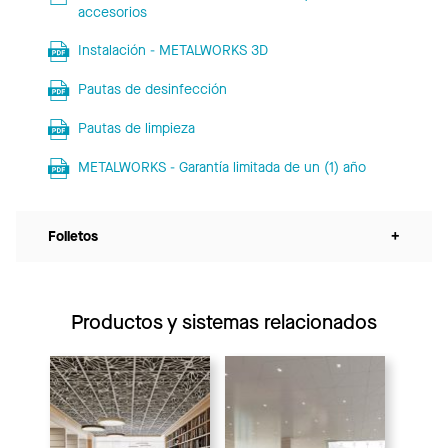
accesorios
Instalación - METALWORKS 3D
Pautas de desinfección
Pautas de limpieza
METALWORKS - Garantía limitada de un (1) año
Folletos
+
Productos y sistemas relacionados