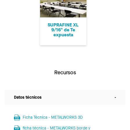
SUPRAFINE XL
9/16" de Te
expuesta
Recursos
Datos técnicos
-
Ficha Técnica - METALWORKS 3D
ficha técnica - METALWORKS borde y