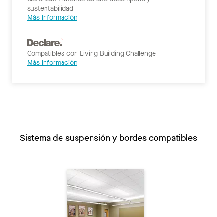
sustentabilidad
Más información
Compatibles con Living Building Challenge
Más información
Sistema de suspensión y bordes compatibles