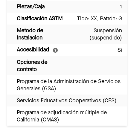
Piezas/Caja
1
Clasificación ASTM
Tipo: XX, Patrón: G
Metodo de
Suspensión
Instalacion
(suspendido)
Accesibilidad
Sí
Opciones de
contrato
Programa de la Administración de Servicios
Generales (GSA)
Servicios Educativos Cooperativos (CES)
Programa de adjudicación múltiple de
California (CMAS)