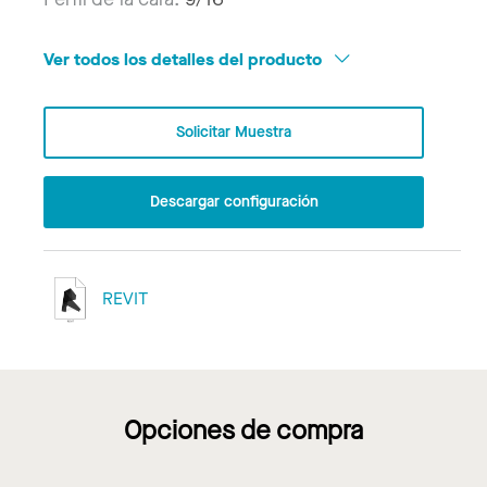
Ver todos los detalles del producto
Solicitar Muestra
Descargar configuración
REVIT
Opciones de compra