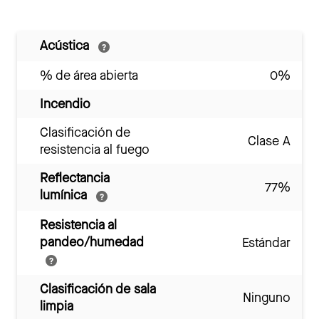
Acústica
% de área abierta
0%
Incendio
Clasificación de
Clase A
resistencia al fuego
Reflectancia
77%
lumínica
Resistencia al
pandeo/humedad
Estándar
Clasificación de sala
Ninguno
limpia