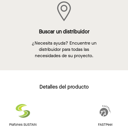
Buscar un distribuidor
¿Necesita ayuda? Encuentre un
distribuidor para todas las
necesidades de su proyecto.
Detalles del producto
Plafones SUSTAIN
FASTPeel