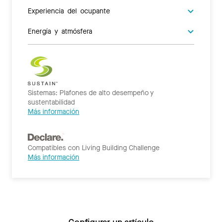
Experiencia del ocupante
Energía y atmósfera
Sistemas: Plafones de alto desempeño y
sustentabilidad
Más información
Compatibles con Living Building Challenge
Más información