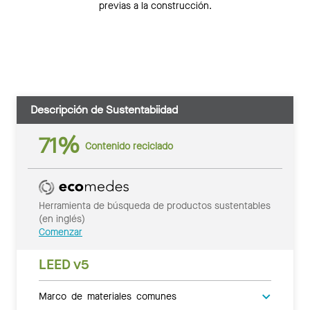
previas a la construcción.
Descripción de Sustentabiidad
71%
Contenido reciclado
Herramienta de búsqueda de productos sustentables
(en inglés)
Comenzar
LEED v5
Marco de materiales comunes