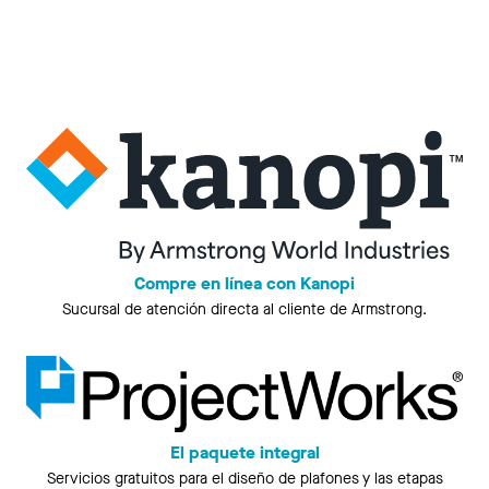
Compre en línea con Kanopi
Sucursal de atención directa al cliente de Armstrong.
El paquete integral
Servicios gratuitos para el diseño de plafones y las etapas