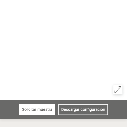
Solicitar muestra
Descargar configuración