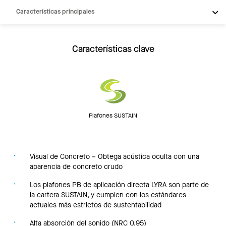
Características principales
Productos
Inspiración
Características clave
Recursos
Plafones SUSTAIN
Visual de Concreto – Obtega acústica oculta con una
aparencia de concreto crudo
Los plafones PB de aplicación directa LYRA son parte de
la cartera SUSTAIN, y cumplen con los estándares
actuales más estrictos de sustentabilidad
Alta absorción del sonido (NRC 0.95)