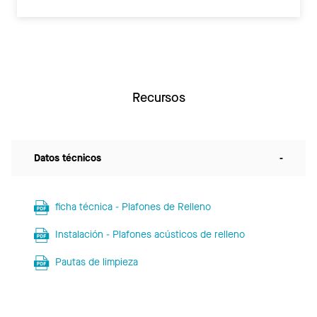
Recursos
Datos técnicos
-
ficha técnica - Plafones de Relleno
Instalación - Plafones acústicos de relleno
Pautas de limpieza