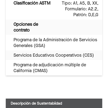
Clasificación ASTM
Tipo: A1, A5, B, XX,
Formulario: A2.2,
Patrón: D,E,G
Opciones de
contrato
Programa de la Administración de Servicios
Generales (GSA)
Servicios Educativos Cooperativos (CES)
Programa de adjudicación múltiple de
California (CMAS)
Descripción de Sustentabiidad