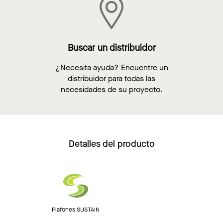
Buscar un distribuidor
¿Necesita ayuda? Encuentre un
distribuidor para todas las
necesidades de su proyecto.
Detalles del producto
Plafones SUSTAIN