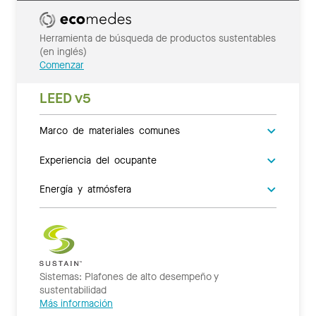
Herramienta de búsqueda de productos sustentables
(en inglés)
Comenzar
LEED v5
Marco de materiales comunes
Experiencia del ocupante
Energía y atmósfera
Sistemas: Plafones de alto desempeño y
sustentabilidad
Más información