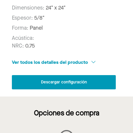
Dimensiones:
24" x 24"
Espesor:
5/8"
Forma:
Panel
Acústica:
NRC:
0.75
Ver todos los detalles del producto
Descargar configuración
Opciones de compra