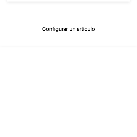
Configurar un artículo