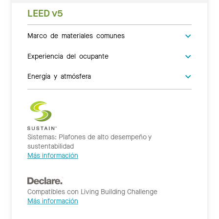
LEED v5
Marco de materiales comunes
Experiencia del ocupante
Energía y atmósfera
Sistemas: Plafones de alto desempeño y
sustentabilidad
Más información
Compatibles con Living Building Challenge
Más información