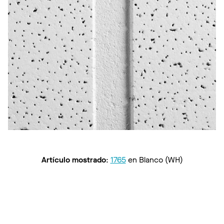
Artículo mostrado
:
1765
en
Blanco (WH)