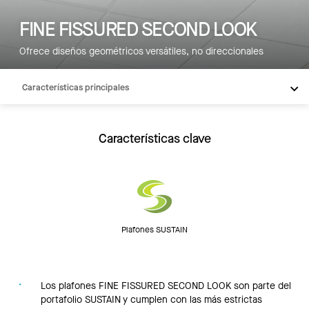
FINE FISSURED SECOND LOOK
Ofrece diseños geométricos versátiles, no direccionales
Características principales
Productos
Integraciones
Características clave
Recursos
Plafones SUSTAIN
Los plafones FINE FISSURED SECOND LOOK son parte del
portafolio SUSTAIN y cumplen con las más estrictas