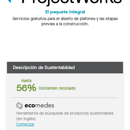
El paquete integral
Servicios gratuitos para el diseño de plafones y las etapas
previas a la construcción.
Descripción de Sustentabiidad
Hasta
56%
Contenido reciclado
Herramienta de búsqueda de productos sustentables
(en inglés)
Comenzar