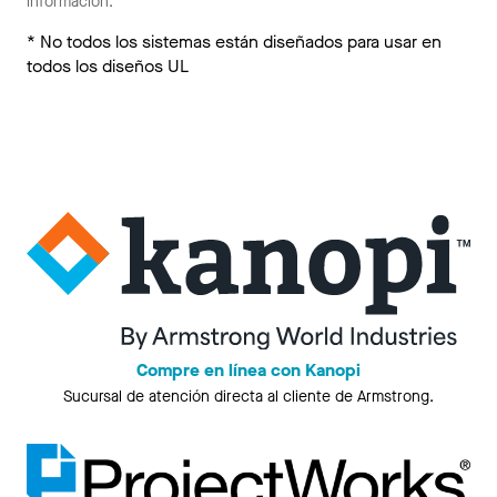
información.
* No todos los sistemas están diseñados para usar en
todos los diseños UL
Compre en línea con Kanopi
Sucursal de atención directa al cliente de Armstrong.