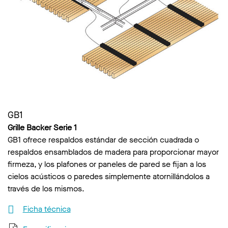
GB1
Grille Backer Serie 1
GB1 ofrece respaldos estándar de sección cuadrada o
respaldos ensamblados de madera para proporcionar mayor
firmeza, y los plafones or paneles de pared se fijan a los
cielos acústicos o paredes simplemente atornillándolos a
través de los mismos.
Ficha técnica