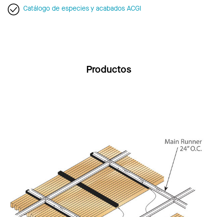
Catálogo de especies y acabados ACGI
Productos