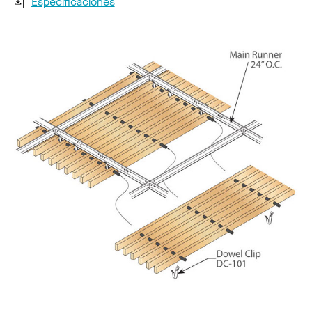
Especificaciones