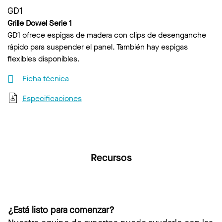
GD1
Grille Dowel Serie 1
GD1 ofrece espigas de madera con clips de desenganche
rápido para suspender el panel. También hay espigas
flexibles disponibles.
Ficha técnica
Especificaciones
Recursos
¿Está listo para comenzar?