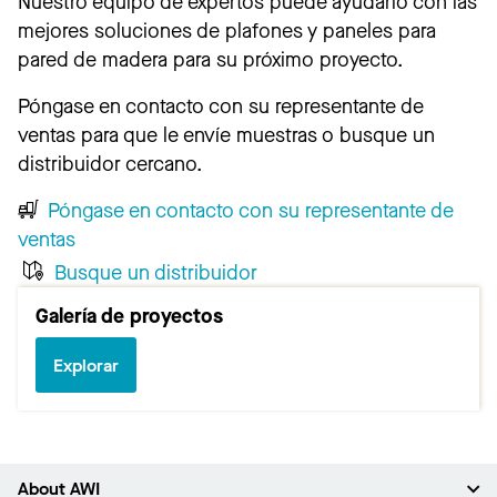
Nuestro equipo de expertos puede ayudarlo con las
mejores soluciones de plafones y paneles para
pared de madera para su próximo proyecto.
Póngase en contacto con su representante de
ventas para que le envíe muestras o busque un
distribuidor cercano.
Póngase en contacto con su representante de
ventas
Busque un distribuidor
Galería de proyectos
Explorar
About AWI