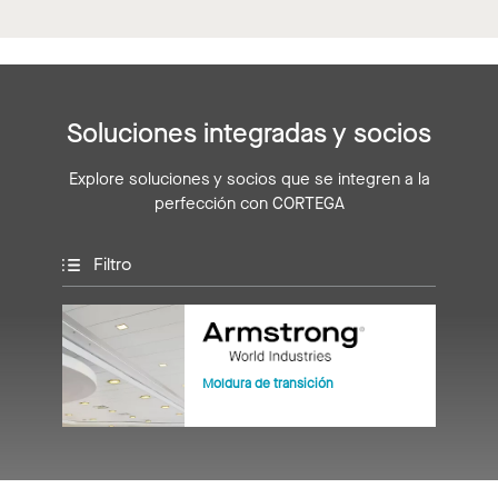
Soluciones integradas y socios
Explore soluciones y socios que se integren a la
perfección con CORTEGA
Filtro
Moldura de transición