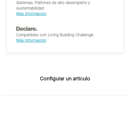
Sistemas: Plafones de alto desempeño y
sustentabilidad
Más información
Compatibles con Living Building Challenge
Más información
Configurar un artículo