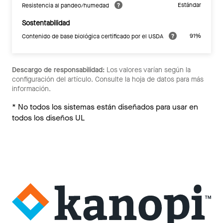
Estándar
Resistencia al pandeo/humedad
Sostentabilidad
91%
Contenido de base biológica certificado por el USDA
Descargo de responsabilidad:
Los valores varían según la
configuración del artículo. Consulte la hoja de datos para más
información.
* No todos los sistemas están diseñados para usar en
todos los diseños UL