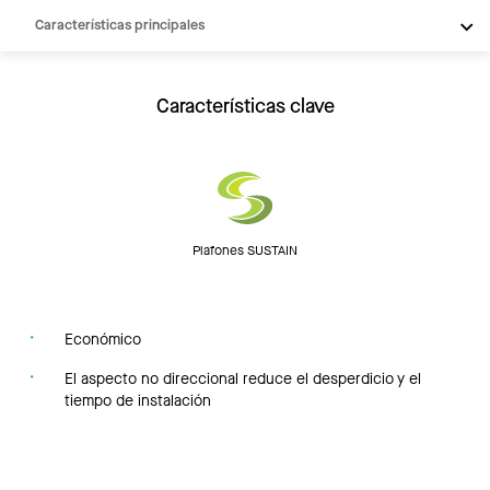
Características principales
Productos
Integraciones
Características clave
Inspiración
Recursos
Plafones SUSTAIN
Económico
El aspecto no direccional reduce el desperdicio y el
tiempo de instalación