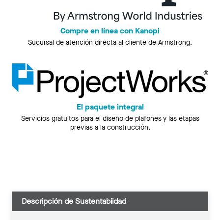
Compre en línea con Kanopi
Sucursal de atención directa al cliente de Armstrong.
El paquete integral
Servicios gratuitos para el diseño de plafones y las etapas
previas a la construcción.
Descripción de Sustentabiidad