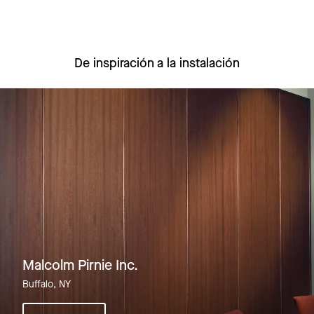
De inspiración a la instalación
Malcolm Pirnie Inc.
Buffalo, NY