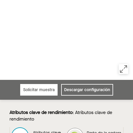
Solicitar muestra
Descargar configuración
Atributos clave de rendimiento
:
Atributos clave de
rendimiento
Atributos clave