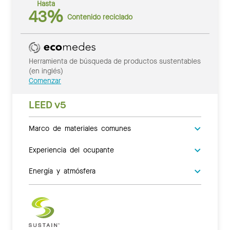
Hasta
43%
Contenido reciclado
Herramienta de búsqueda de productos sustentables
(en inglés)
Comenzar
LEED v5
Marco de materiales comunes
Experiencia del ocupante
Energía y atmósfera