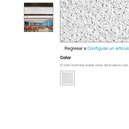
Regresar a
Configurar un artícul
Color
El color mostrado puede variar del producto real.