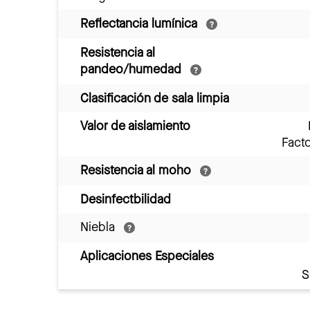
Reflectancia lumínica
Resistencia al
pandeo/humedad
Clasificación de sala limpia
Valor de aislamiento
Fact
Resistencia al moho
Desinfectbilidad
Niebla
Aplicaciones Especiales
S