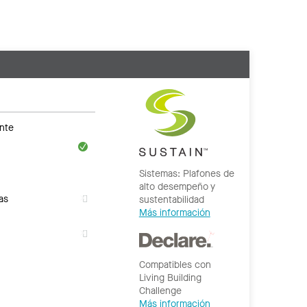
nte
Sistemas: Plafones de
alto desempeño y
as
sustentabilidad
Más información
Compatibles con
Living Building
Challenge
Más información