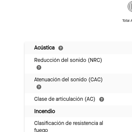
Total 
Acústica
Reducción del sonido (NRC)
Atenuación del sonido (CAC)
Clase de articulación (AC)
Incendio
Clasificación de resistencia al
fuego