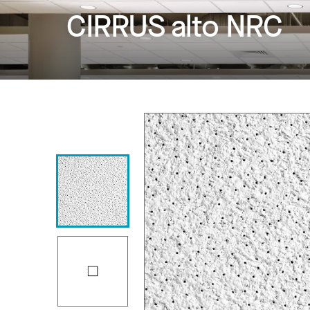
CIRRUS alto NRC