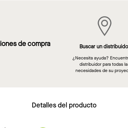
iones de compra
Buscar un distribuido
¿Necesita ayuda? Encuent
distribuidor para todas la
necesidades de su proyec
Detalles del producto