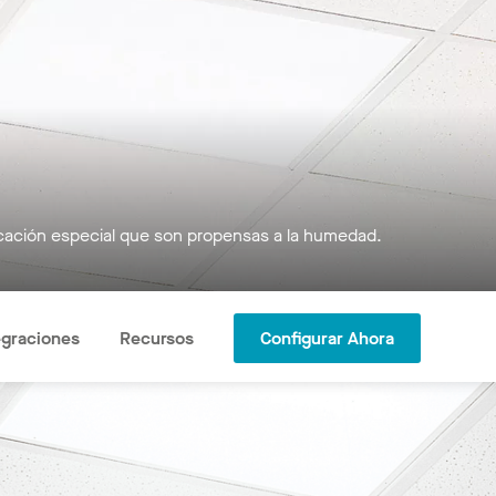
licación especial que son propensas a la humedad.
egraciones
Recursos
Configurar Ahora