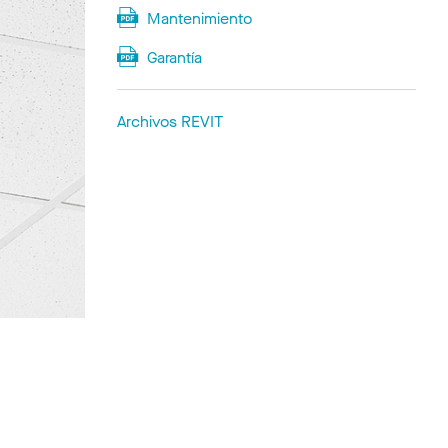
Mantenimiento
Garantía
Archivos REVIT