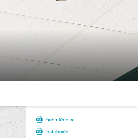
Ficha Técnica
Instalación