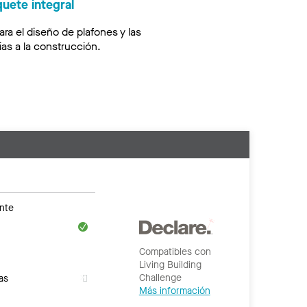
quete integral
ara el diseño de plafones y las
as a la construcción.
nte
Compatibles con
Living Building
Challenge
as
Más información