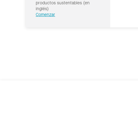
productos sustentables (en
inglés)
Comenzar