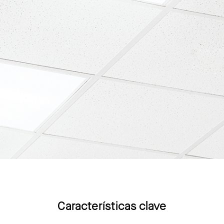
Características clave