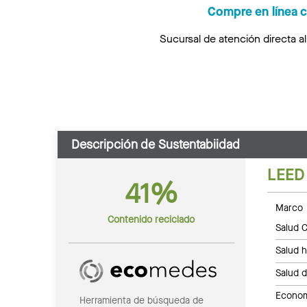
Compre en línea 
Sucursal de atención directa a
Descripción de Sustentabiidad
LEED
41%
Marco 
Contenido reciclado
Salud C
Salud 
Salud 
Economí
Herramienta de búsqueda de