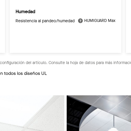
Humedad
HUMIGUARD Max
Resistencia al pandeo/humedad
configuración del artículo. Consulte la hoja de datos para más informaci
en todos los diseños UL