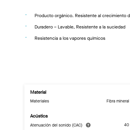
Producto orgánico. Resistente al crecimiento
Duradero – Lavable, Resistente a la suciedad
Resistencia a los vapores químicos
Material
Materiales
Fibra mineral
Acústica
40
Atenuación del sonido (CAC)