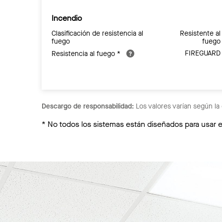
Incendio
Clasificación de resistencia al
Resistente al
fuego
fuego
FIREGUARD
Resistencia al fuego *
Descargo de responsabilidad:
Los valores varían según la 
* No todos los sistemas están diseñados para usar 