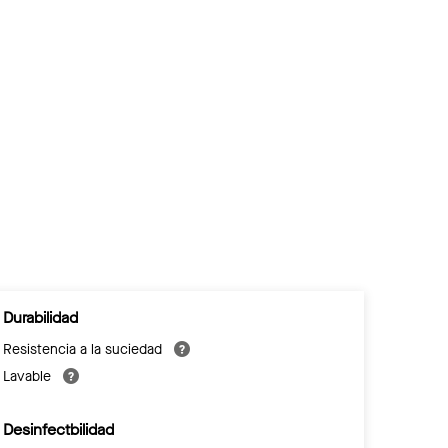
Durabilidad
Resistencia a la suciedad
Lavable
Desinfectbilidad