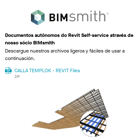
Documentos autônomos do Revit Self-service através de
nosso sócio BIMsmith
Descargue nuestros archivos ligeros y fáciles de usar a
continuación.
CALLA TEMPLOK - REVIT Files
ZIP