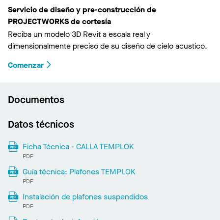
Servicio de diseño y pre-construcción de
PROJECTWORKS de cortesía
Reciba un modelo 3D Revit a escala real y
dimensionalmente preciso de su diseño de cielo acustico.
Comenzar
Documentos
Datos técnicos
Ficha Técnica - CALLA TEMPLOK
PDF
Guía técnica: Plafones TEMPLOK
PDF
Instalación de plafones suspendidos
PDF