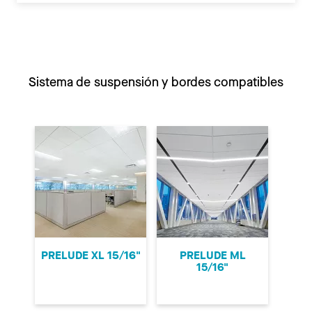
Sistema de suspensión y bordes compatibles
PRELUDE XL 15/16"
PRELUDE ML
15/16"