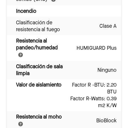
Incendio
Clasificación de
Clase A
resistencia al fuego
Resistencia al
pandeo/humedad
HUMIGUARD Plus
Clasificación de sala
Ninguno
limpia
Valor de aislamiento
Factor R -BTU: 2.20
BTU
Factor R-Watts: 0.39
m2 K/W
Resistencia al moho
BioBlock