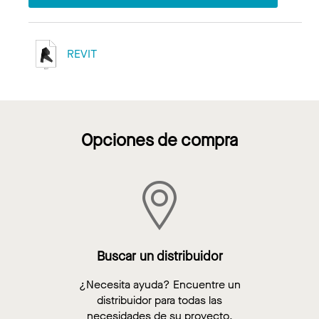
REVIT
Opciones de compra
Buscar un distribuidor
¿Necesita ayuda? Encuentre un
distribuidor para todas las
necesidades de su proyecto.