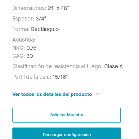
Dimensiones:
24" x 48"
Espesor:
3/4"
Forma:
Rectángulo
Acústica:
NRC:
0.75
CAC:
30
Clasificación de resistencia al fuego:
Clase A
Perfil de la cara:
15/16"
Ver todos los detalles del producto
Solicitar Muestra
Descargar configuración