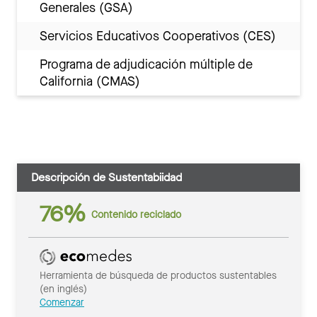
Generales (GSA)
Servicios Educativos Cooperativos (CES)
Programa de adjudicación múltiple de
California (CMAS)
Descripción de Sustentabiidad
76%
Contenido reciclado
Herramienta de búsqueda de productos sustentables
(en inglés)
Comenzar