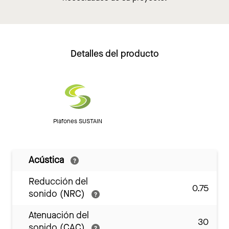
Detalles del producto
Plafones SUSTAIN
Acústica
Reducción del
0.75
sonido (NRC)
Atenuación del
30
sonido (CAC)