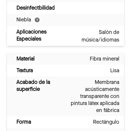
Desinfectbilidad
Niebla
Aplicaciones
Salón de
Especiales
música/idiomas
Material
Fibra mineral
Textura
Lisa
Acabado de la
Membrana
superficie
acústicamente
transparente con
pintura látex aplicada
en fábrica
Forma
Rectángulo