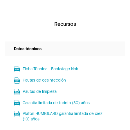
Recursos
Datos técnicos
-
Ficha Técnica - Backstage Noir
Pautas de desinfección
Pautas de limpieza
Garantía limitada de treinta (30) años
Plafón HUMIGUARD garantía limitada de diez
(10) años