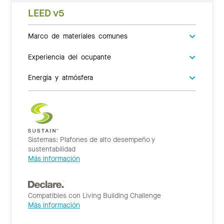
LEED v5
Marco de materiales comunes
Experiencia del ocupante
Energía y atmósfera
Sistemas: Plafones de alto desempeño y
sustentabilidad
Más información
Compatibles con Living Building Challenge
Más información