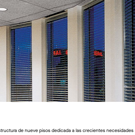
tructura de nueve pisos dedicada a las crecientes necesidades