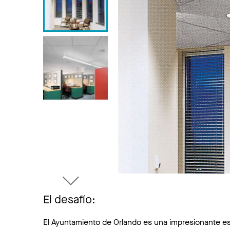
El desafío:
El Ayuntamiento de Orlando es una impresionante es