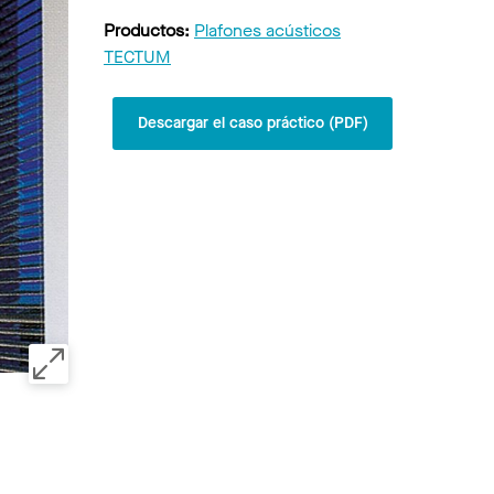
Productos:
Plafones acústicos
TECTUM
Descargar el caso práctico (PDF)