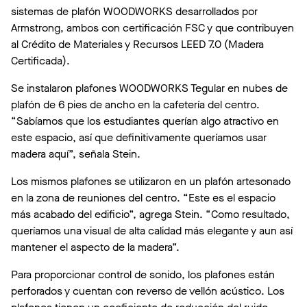
sistemas de plafón WOODWORKS desarrollados por
Armstrong, ambos con certificación FSC y que contribuyen
al Crédito de Materiales y Recursos LEED 7.0 (Madera
Certificada).
Se instalaron plafones WOODWORKS Tegular en nubes de
plafón de 6 pies de ancho en la cafetería del centro.
“Sabíamos que los estudiantes querían algo atractivo en
este espacio, así que definitivamente queríamos usar
madera aquí”, señala Stein.
Los mismos plafones se utilizaron en un plafón artesonado
en la zona de reuniones del centro. “Este es el espacio
más acabado del edificio”, agrega Stein. “Como resultado,
queríamos una visual de alta calidad más elegante y aun así
mantener el aspecto de la madera”.
Para proporcionar control de sonido, los plafones están
perforados y cuentan con reverso de vellón acústico. Los