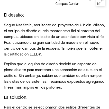
Campus Center
El desafío:
Según Nat Stein, arquitecto del proyecto de Uihlein-Wilson,
el equipo de diseño quería mantenerse fiel al entorno del
campus, ubicado en lo alto de un acantilado con vista al río
Fox, utilizando una gran cantidad de madera en el nuevo
centro del campus de la escuela. También querían obtener
la certificación LEED®.
Explica que el equipo de diseño decidió un aspecto de
pleno abierto para mantener una sensación de altura en el
edificio. Sin embargo, sabían que también querían romper
las vistas de los sistemas mecánicos expuestos agregando
líneas más limpias en los plafones.
La solución:
Para el centro se seleccionaron dos estilos diferentes de