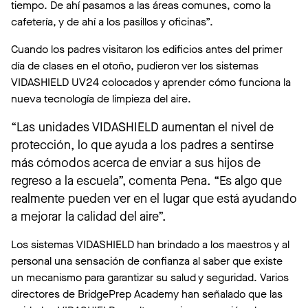
tiempo. De ahí pasamos a las áreas comunes, como la
cafetería, y de ahí a los pasillos y oficinas”.
Cuando los padres visitaron los edificios antes del primer
día de clases en el otoño, pudieron ver los sistemas
VIDASHIELD UV24 colocados y aprender cómo funciona la
nueva tecnología de limpieza del aire.
“Las unidades VIDASHIELD aumentan el nivel de
protección, lo que ayuda a los padres a sentirse
más cómodos acerca de enviar a sus hijos de
regreso a la escuela”, comenta Pena. “Es algo que
realmente pueden ver en el lugar que está ayudando
a mejorar la calidad del aire”.
Los sistemas VIDASHIELD han brindado a los maestros y al
personal una sensación de confianza al saber que existe
un mecanismo para garantizar su salud y seguridad. Varios
directores de BridgePrep Academy han señalado que las