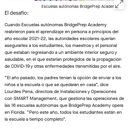
Escuelas autónomas BridgePrep Academy
El desafío:
Cuando Escuelas autónomas BridgePrep Academy
reabrieron para el aprendizaje en persona a principios del
año escolar 2021-22, las autoridades escolares querían
asegurarles a los estudiantes, los maestros y el personal
que estaban regresando a un ambiente interior seguro y
saludable, en el que estarían protegidos de la propagación
de COVID-19 y otras enfermedades transmitidas por el aire.
“El año pasado, los padres tenían la opción de enviar a los
niños a la escuela o que se quedaran en casa”, dice
Lourdes Pena, directora de Instalaciones y Operaciones
con SMART Management, que gestiona las operaciones de
las 16 escuelas autónomas que BridgePrep Academy opera
en Florida. “Pero este año, todos los estudiantes están en
la escuela a tiempo completo”.