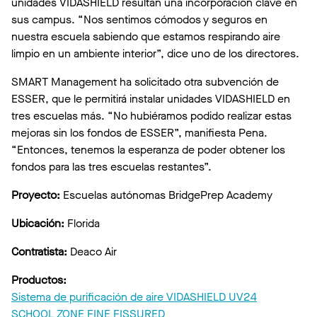
unidades VIDASHIELD resultan una incorporación clave en
sus campus. “Nos sentimos cómodos y seguros en
nuestra escuela sabiendo que estamos respirando aire
limpio en un ambiente interior”, dice uno de los directores.
SMART Management ha solicitado otra subvención de
ESSER, que le permitirá instalar unidades VIDASHIELD en
tres escuelas más. “No hubiéramos podido realizar estas
mejoras sin los fondos de ESSER”, manifiesta Pena.
“Entonces, tenemos la esperanza de poder obtener los
fondos para las tres escuelas restantes”.
Proyecto:
Escuelas autónomas BridgePrep Academy
Ubicación:
Florida
Contratista:
Deaco Air
Productos:
Sistema de purificación de aire VIDASHIELD UV24
SCHOOL ZONE FINE FISSURED