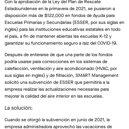
Con la aprobación de la Ley del Plan de Rescate
Estadounidense en la primavera de 2021, se pusieron a
disposición más de $122,000 en fondos de Ayuda para
Escuelas Primarias y Secundarias (ESSER, por sus siglas en
inglés) para las instituciones educativas estatales en todo
el país, a fin de mantener abiertas las escuelas K-12 y
garantizar su funcionamiento seguro a raíz del COVID-19.
Después de enterarse de que una parte de los fondos
podría usarse para correcciones en los sistemas de
calefacción, ventilación y aire acondicionado (HVAC, por
sus siglas en inglés) y de filtración, SMART Management
solicitó una subvención de ESSER que permitiría a la
empresa realizar las actualizaciones necesarias para
mejorar la calidad del aire interior en las escuelas.
La solución:
Cuando se otorgó la subvención en junio de 2021, la
empresa administradora aprovechó las vacaciones de