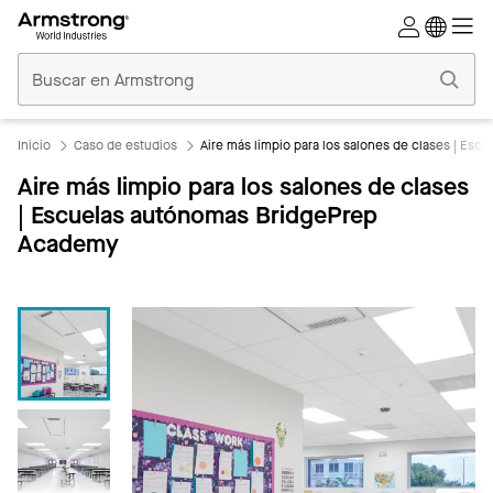
Techos
Comerciales
Inicio
Inicio
Caso de estudios
Aire más limpio para los salones de clases | E
Aire más limpio para los salones de clases
| Escuelas autónomas BridgePrep
Academy