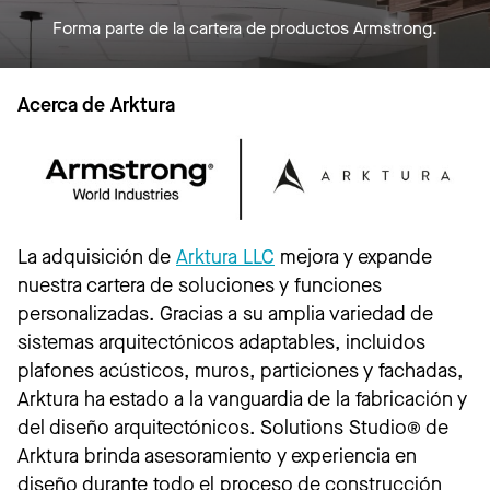
Forma parte de la cartera de productos Armstrong.
Acerca de Arktura
La adquisición de
Arktura LLC
mejora y expande
nuestra cartera de soluciones y funciones
personalizadas. Gracias a su amplia variedad de
sistemas arquitectónicos adaptables, incluidos
plafones acústicos, muros, particiones y fachadas,
Arktura ha estado a la vanguardia de la fabricación y
del diseño arquitectónicos. Solutions Studio® de
Arktura brinda asesoramiento y experiencia en
diseño durante todo el proceso de construcción