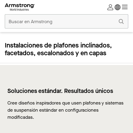
Techos
Comerciales
Inicio
Instalaciones de plafones inclinados,
facetados, escalonados y en capas
Soluciones estándar. Resultados únicos
Cree diseños inspiradores que usen plafones y sistemas
de suspensión estándar en configuraciones
modificadas.