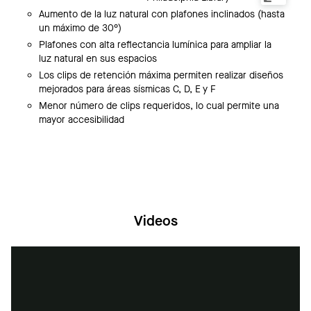
Aumento de la luz natural con plafones inclinados (hasta
un máximo de 30°)
Plafones con alta reflectancia lumínica para ampliar la
luz natural en sus espacios
Los clips de retención máxima permiten realizar diseños
mejorados para áreas sísmicas C, D, E y F
Menor número de clips requeridos, lo cual permite una
mayor accesibilidad
Videos