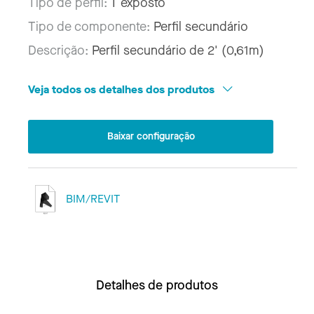
Tipo de perfil:
T exposto
Tipo de componente:
Perfil secundário
Descrição:
Perfil secundário de 2' (0,61m)
Veja todos os detalhes dos produtos
Baixar configuração
BIM/REVIT
Detalhes de produtos