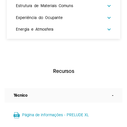
Estrutura de Materiais Comuns
Experiência do Ocupante
Energia e Atmosfera
Recursos
Técnico
-
Página de informações - PRELUDE XL