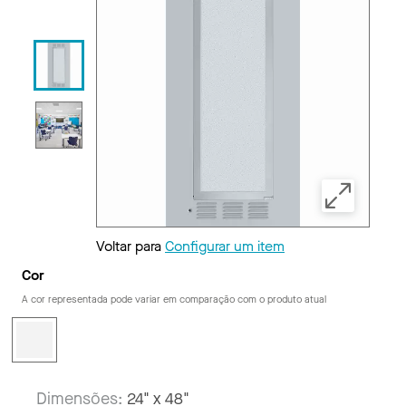
Voltar para
Configurar um item
Cor
A cor representada pode variar em comparação com o produto atual
Dimensões:
24" x 48"