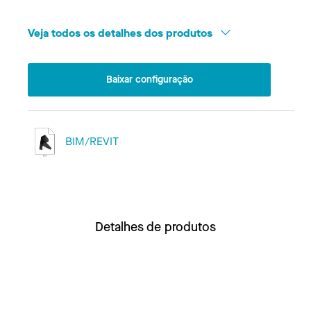
Veja todos os detalhes dos produtos
Baixar configuração
BIM/REVIT
Detalhes de produtos