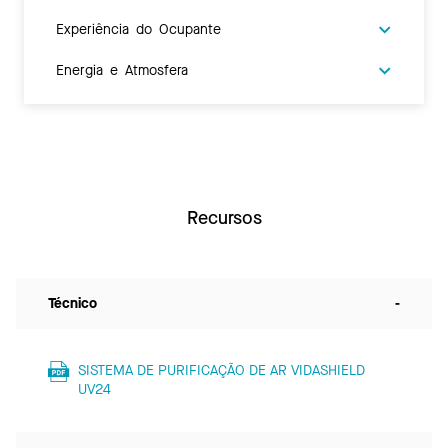
Experiência do Ocupante
Energia e Atmosfera
Recursos
Técnico
-
SISTEMA DE PURIFICAÇÃO DE AR VIDASHIELD
UV24