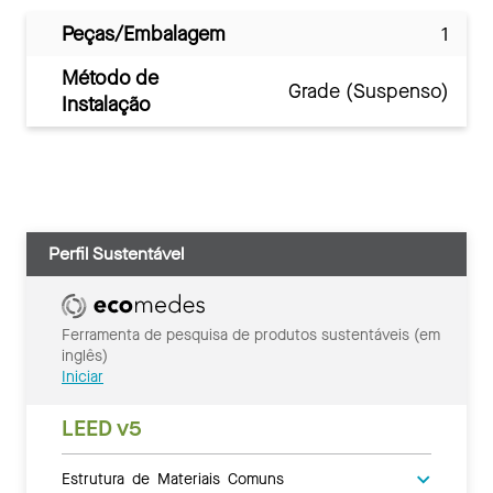
Peças/Embalagem
1
Método de
Grade (Suspenso)
Instalação
Perfil Sustentável
Ferramenta de pesquisa de produtos sustentáveis (em
inglês)
Iniciar
LEED v5
Estrutura de Materiais Comuns