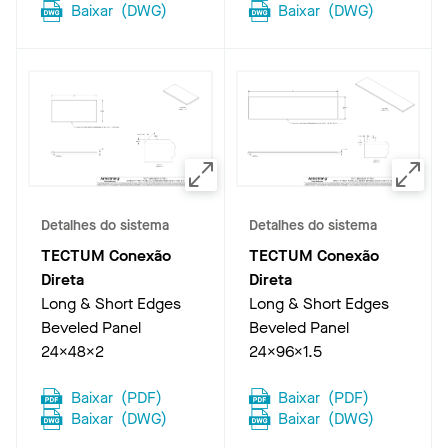
Baixar
(
DWG
)
Baixar
(
DWG
)
Detalhes do sistema
Detalhes do sistema
TECTUM Conexão
TECTUM Conexão
Direta
Direta
Long & Short Edges
Long & Short Edges
Beveled Panel
Beveled Panel
24x48x2
24x96x1.5
Baixar
(
PDF
)
Baixar
(
PDF
)
Baixar
(
DWG
)
Baixar
(
DWG
)