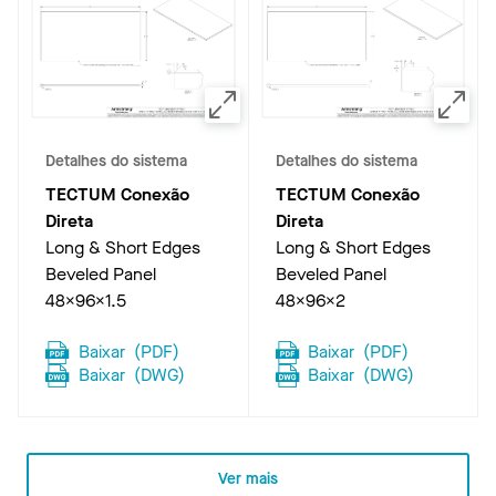
Detalhes do sistema
Detalhes do sistema
TECTUM Conexão
TECTUM Conexão
Direta
Direta
Long & Short Edges
Long & Short Edges
Beveled Panel
Beveled Panel
48x96x1.5
48x96x2
Baixar
(
PDF
)
Baixar
(
PDF
)
Baixar
(
DWG
)
Baixar
(
DWG
)
Ver mais