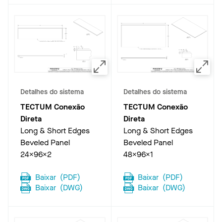
Detalhes do sistema
Detalhes do sistema
TECTUM Conexão
TECTUM Conexão
Direta
Direta
Long & Short Edges
Long & Short Edges
Beveled Panel
Beveled Panel
24x96x2
48x96x1
Baixar
(
PDF
)
Baixar
(
PDF
)
Baixar
(
DWG
)
Baixar
(
DWG
)