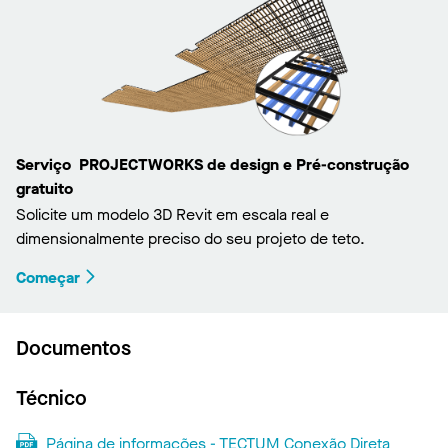
Serviço PROJECTWORKS de design e Pré-construção
gratuito
Solicite um modelo 3D Revit em escala real e
dimensionalmente preciso do seu projeto de teto.
Começar
Documentos
Técnico
Página de informações - TECTUM Conexão Direta