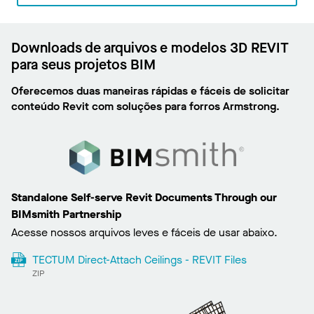
Downloads de arquivos e modelos 3D REVIT
para seus projetos BIM
Oferecemos duas maneiras rápidas e fáceis de solicitar
conteúdo Revit com soluções para forros Armstrong.
Standalone Self-serve Revit Documents Through our
BIMsmith Partnership
Acesse nossos arquivos leves e fáceis de usar abaixo.
TECTUM Direct-Attach Ceilings - REVIT Files
ZIP