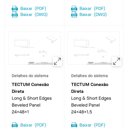
Baixar
(
PDF
)
Baixar
(
PDF
)
Baixar
(
DWG
)
Baixar
(
DWG
)
Detalhes do sistema
Detalhes do sistema
TECTUM Conexão
TECTUM Conexão
Direta
Direta
Long & Short Edges
Long & Short Edges
Beveled Panel
Beveled Panel
24x48x1
24x48x1.5
Baixar
(
PDF
)
Baixar
(
PDF
)