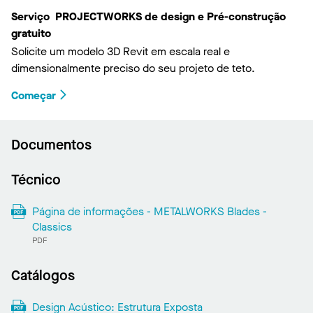
Serviço PROJECTWORKS de design e Pré-construção
gratuito
Solicite um modelo 3D Revit em escala real e
dimensionalmente preciso do seu projeto de teto.
Começar
Documentos
Técnico
Página de informações - METALWORKS Blades -
Classics
PDF
Catálogos
Design Acústico: Estrutura Exposta