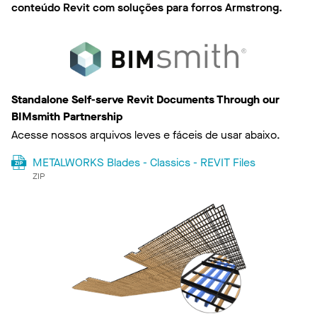
conteúdo Revit com soluções para forros Armstrong.
Standalone Self-serve Revit Documents Through our
BIMsmith Partnership
Acesse nossos arquivos leves e fáceis de usar abaixo.
METALWORKS Blades - Classics - REVIT Files
ZIP