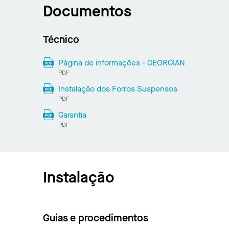
Documentos
Técnico
Página de informações - GEORGIAN
PDF
Instalação dos Forros Suspensos
PDF
Garantia
PDF
Instalação
Guias e procedimentos