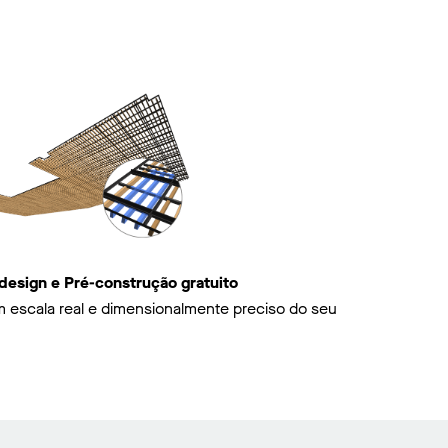
sign e Pré-construção gratuito
m escala real e dimensionalmente preciso do seu