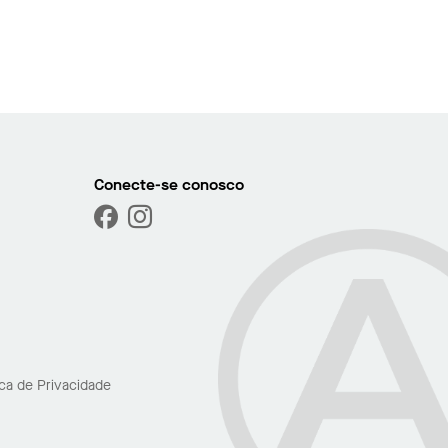
Conecte-se conosco
ica de Privacidade