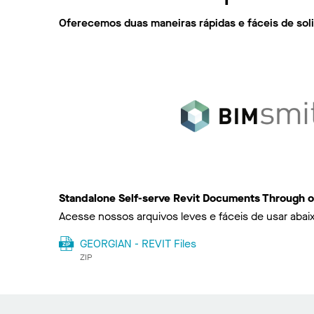
Oferecemos duas maneiras rápidas e fáceis de sol
Standalone Self-serve Revit Documents Through o
Acesse nossos arquivos leves e fáceis de usar abai
GEORGIAN - REVIT Files
ZIP