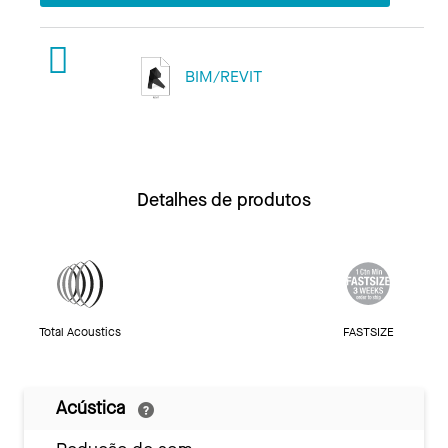
BIM/REVIT
Detalhes de produtos
Total Acoustics
FASTSIZE
Acústica