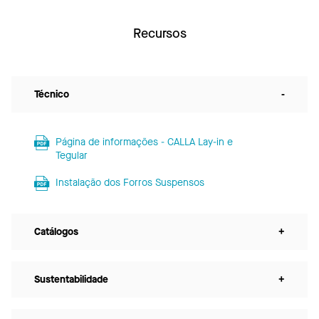
Recursos
Técnico
-
Página de informações - CALLA Lay-in e
Tegular
Instalação dos Forros Suspensos
Catálogos
+
Sustentabilidade
+