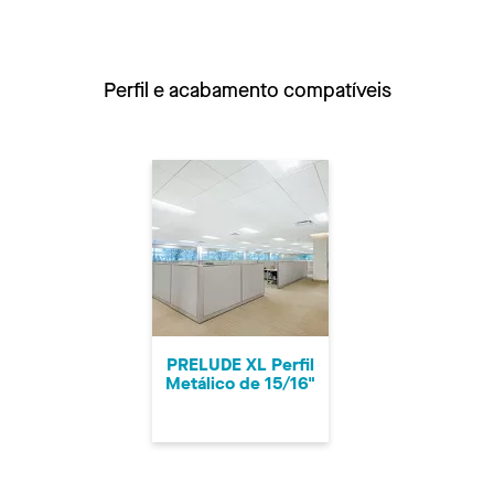
Perfil e acabamento compatíveis
PRELUDE XL Perfil
Metálico de 15/16"