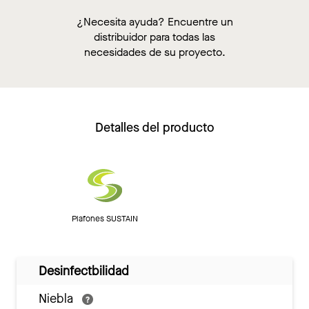
¿Necesita ayuda? Encuentre un
distribuidor para todas las
necesidades de su proyecto.
Detalles del producto
Plafones SUSTAIN
Desinfectbilidad
Niebla