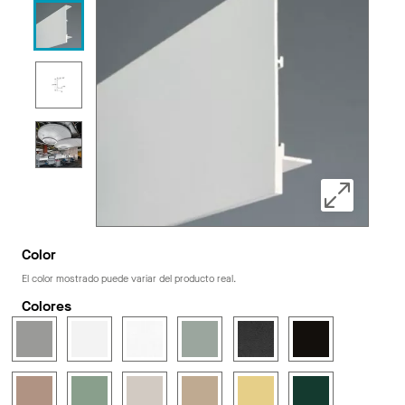
Color
El color mostrado puede variar del producto real.
Colores