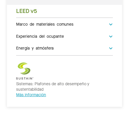
LEED v5
Marco de materiales comunes
Experiencia del ocupante
Energía y atmósfera
Sistemas: Plafones de alto desempeño y
sustentabilidad
Más información