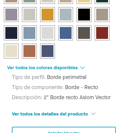
Ver todos los colores disponibles
Tipo de perfil:
Borde perimetral
Tipo de componente:
Borde - Recto
Descripción:
2" Borde recto Axiom Vector
Ver todos los detalles del producto