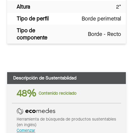
Altura
2"
Tipo de perfil
Borde perimetral
Tipo de
Borde - Recto
componente
Descripción de Sustentabiidad
48%
Contenido reciclado
Herramienta de búsqueda de productos sustentables
(en inglés)
Comenzar