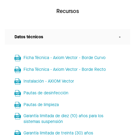
Recursos
Datos técnicos
-
Ficha Técnica - Axiom Vector - Borde Curvo
Ficha Técnica - Axiom Vector - Borde Recto
Instalación - AXIOM Vector
Pautas de desinfección
Pautas de limpieza
Garantía limitada de diez (10) años para los
sistemas suspensión
Garantía limitada de treinta (30) años