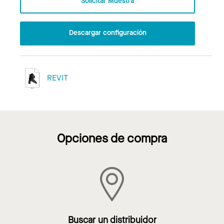
Solicitar Muestra
Descargar configuración
REVIT
Opciones de compra
Buscar un distribuidor