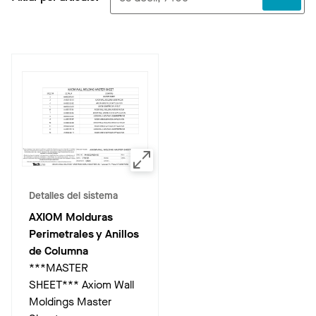
Detalles del sistema
AXIOM Molduras
Perimetrales y Anillos
de Columna
***MASTER
SHEET*** Axiom Wall
Moldings Master