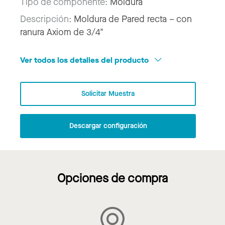
Tipo de componente:
Moldura
Descripción:
Moldura de Pared recta – con
ranura Axiom de 3/4"
Ver todos los detalles del producto
Solicitar Muestra
Descargar configuración
Opciones de compra