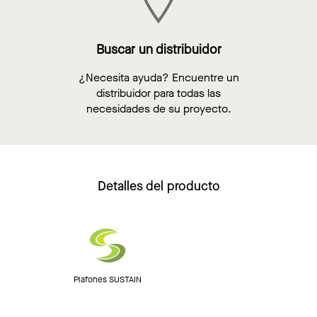
Buscar un distribuidor
¿Necesita ayuda? Encuentre un
distribuidor para todas las
necesidades de su proyecto.
Detalles del producto
Plafones SUSTAIN