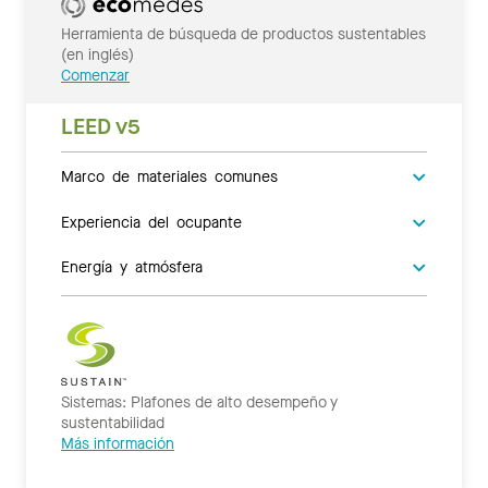
Herramienta de búsqueda de productos sustentables
(en inglés)
Comenzar
LEED v5
Marco de materiales comunes
Experiencia del ocupante
Energía y atmósfera
Sistemas: Plafones de alto desempeño y
sustentabilidad
Más información