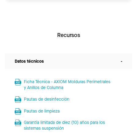
Recursos
Datos técnicos
-
Ficha Técnica - AXIOM Molduras Perimetrales
y Anillos de Columna
Pautas de desinfección
Pautas de limpieza
Garantía limitada de diez (10) años para los
sistemas suspensión