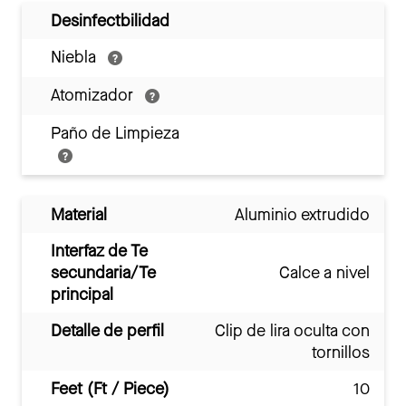
Desinfectbilidad
Niebla
Atomizador
Paño de Limpieza
Material
Aluminio extrudido
Interfaz de Te
secundaria/Te
Calce a nivel
principal
Detalle de perfil
Clip de lira oculta con
tornillos
Feet (Ft / Piece)
10