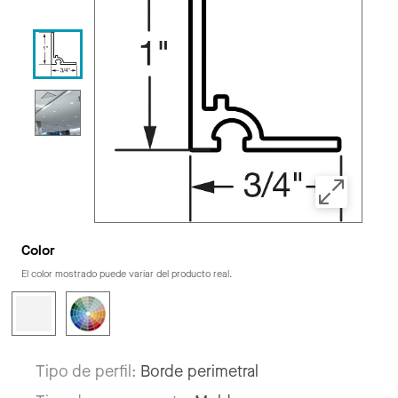
Color
El color mostrado puede variar del producto real.
Tipo de perfil:
Borde perimetral